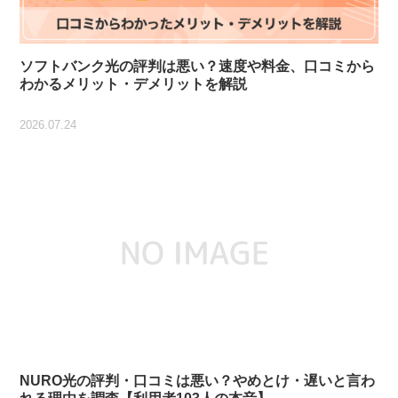
ソフトバンク光の評判は悪い？速度や料金、口コミから
わかるメリット・デメリットを解説
2026.07.24
NURO光の評判・口コミは悪い？やめとけ・遅いと言わ