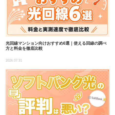
光回線マンション向けおすすめ6選｜使える回線の調べ
方と料金を徹底比較
2026.07.31