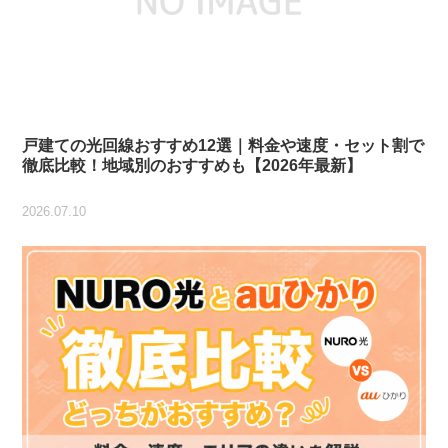
戸建ての光回線おすすめ12選｜料金や速度・セット割で
徹底比較！地域別のおすすめも【2026年最新】
2026.07.10