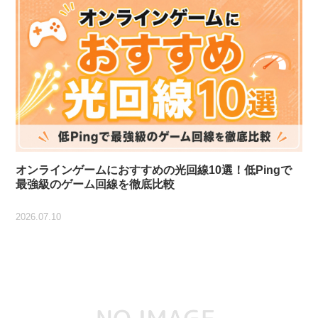
オンラインゲームにおすすめの光回線10選！低Pingで
最強級のゲーム回線を徹底比較
2026.07.10