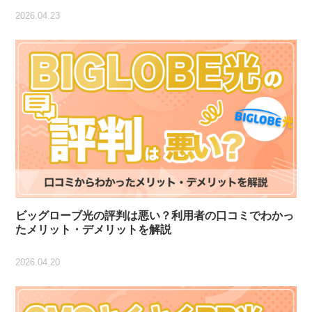
2026.04.23
ビッグローブ光の評判は悪い？利用者の口コミでわかっ
たメリット・デメリットを解説
2026.04.20