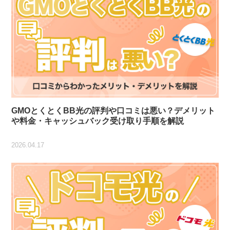
GMOとくとくBB光の評判や口コミは悪い？デメリット
や料金・キャッシュバック受け取り手順を解説
2026.04.17