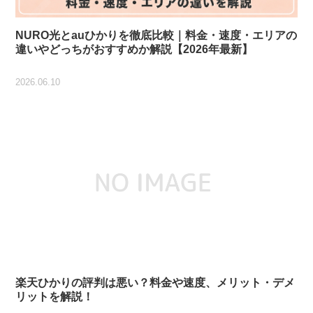
NURO光とauひかりを徹底比較｜料金・速度・エリアの
違いやどっちがおすすめか解説【2026年最新】
2026.06.10
楽天ひかりの評判は悪い？料金や速度、メリット・デメ
リットを解説！