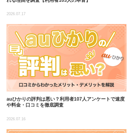
れる理由を調査【利用者103人の本音】
2026.07.17
auひかりの評判は悪い？利用者107人アンケートで速度
や料金・口コミを徹底調査
2026.07.16