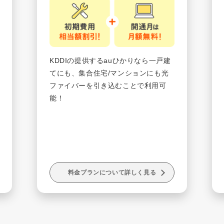
KDDIの提供するauひかりなら一戸建
てにも、集合住宅/マンションにも光
ファイバーを引き込むことで利用可
能！
料金プランについて詳しく見る