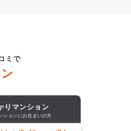
コミで
ラン
ひかりマンション
ンションにお住まいの方