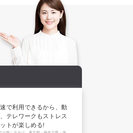
高速で利用できるから、動
ん、テレワークもストレス
ットが楽しめる!
へのお申し込みは、東京都・神奈川県・埼