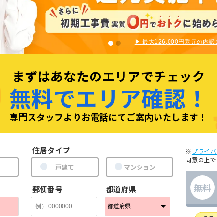
▶︎ 最大126,000円還元の内