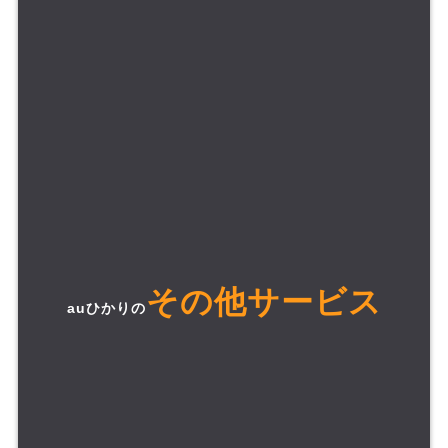
その他サービス
auひかりの