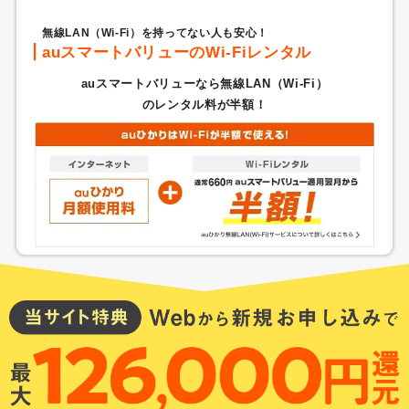
無線LAN（Wi-Fi）を持ってない人も安心！
auスマートバリューのWi-Fiレンタル
auスマートバリューなら無線LAN（Wi-Fi）
のレンタル料が半額！