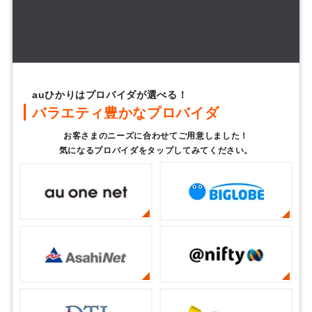
auひかりはプロバイダが選べる！
バラエティ豊かなプロバイダ
お客さまのニーズに合わせてご用意しました！
気になるプロバイダをタップしてみてください。