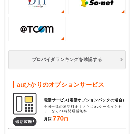
プロバイダランキングを確認する
auひかりのオプションサービス
電話サービス(電話オプションパックの場合)
全国一律の通話料金！さらにauケータイとセ
ットなら24時間通話無料！
770
月額
円