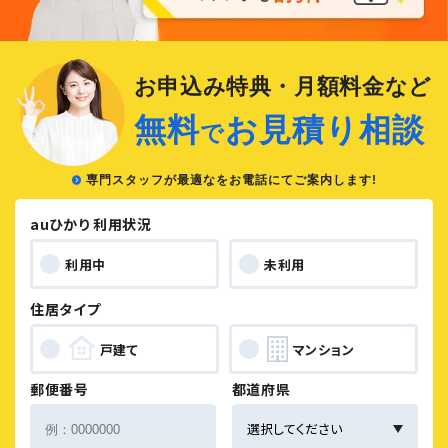
お申込み特典・月額料金など
無料
お見積り相談
で
専門スタッフが最適なをお電話にてご案内します!