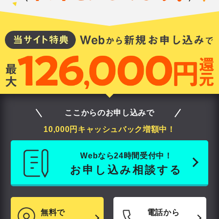
ここからのお申し込みで
10,000円キャッシュバック増額中！
Webなら24時間受付中！
お申し込み相談する
無料で
電話から