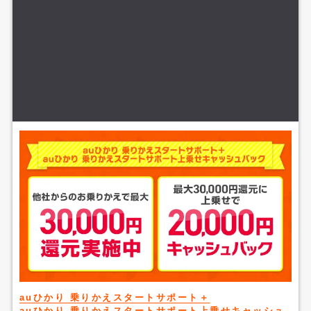
auひかり 乗りかえスタートサポート＋
auひかり 乗りかえスタートサポート上乗せキャッシュ