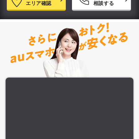
エリア確認
相談する