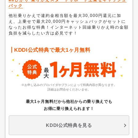
バック
他社乗りかえで違約金相当額を最大30,000円還元に加
え、上乗せで最大20,000円キャッシュバックがセットに
なったお得な特典！インターネット回線乗りかえ時の金額
負担を減らしたい方は必見です！
KDDI公式特典で最大1ヶ月無料
※お申し込みのプロバイダやプランによって特典内容が異なります。
詳細はお問合せくださいませ。
最大1ヶ月無料だから他社からの乗り換えでも
お得に乗り換えられます！
KDDI公式特典を見る