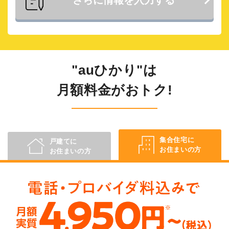
"auひかり"は
月額料金がおトク!
集合住宅に
戸建てに
お住まいの方
お住まいの方