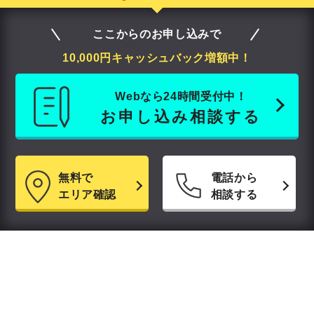
ここからのお申し込みで
10,000円キャッシュバック増額中！
Webなら24時間受付中！
お申し込み相談する
無料で
電話から
エリア確認
相談する