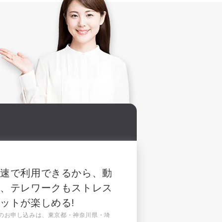
高速で利用できるから、動
ん、テレワークもストレス
ットが楽しめる!
へのお申し込みは、東京都・神奈川県・埼