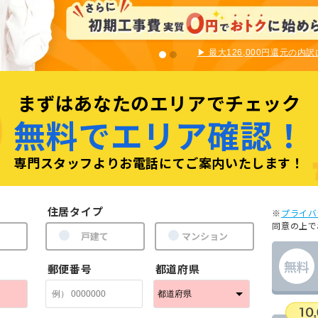
▶︎ 最大126,000円還元の内