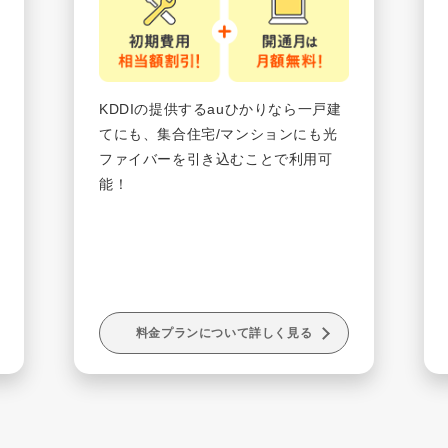
KDDIの提供するauひかりなら一戸建
てにも、集合住宅/マンションにも光
ファイバーを引き込むことで利用可
能！
料金プランについて詳しく見る