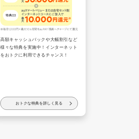
高額キャッシュバックや大幅割引など
様々な特典を実施中！インターネット
をおトクに利用できるチャンス！
おトクな特典を詳しく見る