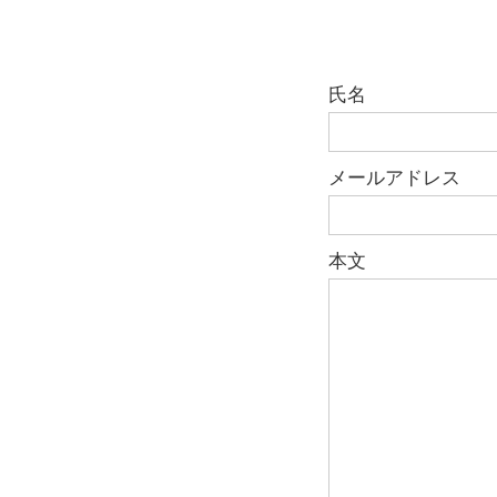
氏名
メールアドレス
本文