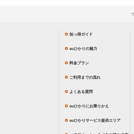
知っ得ガイド
auひかりの魅力
料金プラン
ご利用までの流れ
よくある質問
auひかりにお乗りかえ
auひかりサービス提供エリア