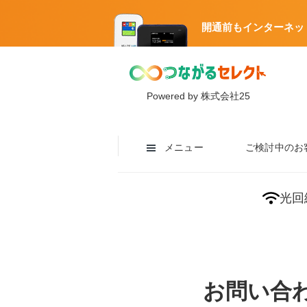
開通前もインターネッ
Powered by 株式会社25
メニュー
ご検討中のお
光回
お問い合