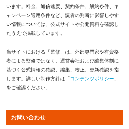
います。料金、通信速度、契約条件、解約条件、キ
ャンペーン適用条件など、読者の判断に影響しやす
い情報については、公式サイトや公開資料を確認し
たうえで掲載しています。
当サイトにおける「監修」は、外部専門家や有資格
者による監修ではなく、運営会社および編集体制に
基づく公式情報の確認、編集、校正、更新確認を指
します。詳しい制作方針は「
コンテンツポリシー
」
をご確認ください。
お問い合わせ