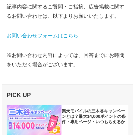
記事内容に関するご質問・ご指摘、広告掲載に関す
るお問い合わせは、以下よりお願いいたします。
お問い合わせフォームはこちら
※お問い合わせ内容によっては、回答までにお時間
をいただく場合がございます。
PICK UP
楽天モバイルの三木谷キャンペー
ンとは？最大14,000ポイントの条
件・専用ページ・いつもらえるか
を徹底解説【2026年7月最新】