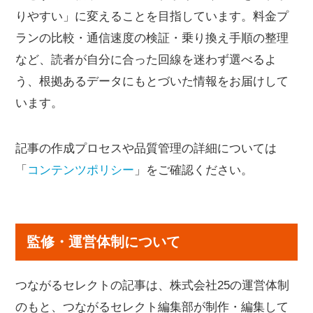
りやすい」に変えることを目指しています。料金プ
ランの比較・通信速度の検証・乗り換え手順の整理
など、読者が自分に合った回線を迷わず選べるよ
う、根拠あるデータにもとづいた情報をお届けして
います。
記事の作成プロセスや品質管理の詳細については
「
コンテンツポリシー
」をご確認ください。
監修・運営体制について
つながるセレクトの記事は、株式会社25の運営体制
のもと、つながるセレクト編集部が制作・編集して