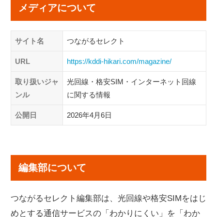
メディアについて
サイト名
つながるセレクト
URL
https://kddi-hikari.com/magazine/
取り扱いジャ
光回線・格安SIM・インターネット回線
ンル
に関する情報
公開日
2026年4月6日
編集部について
つながるセレクト編集部は、光回線や格安SIMをはじ
めとする通信サービスの「わかりにくい」を「わか