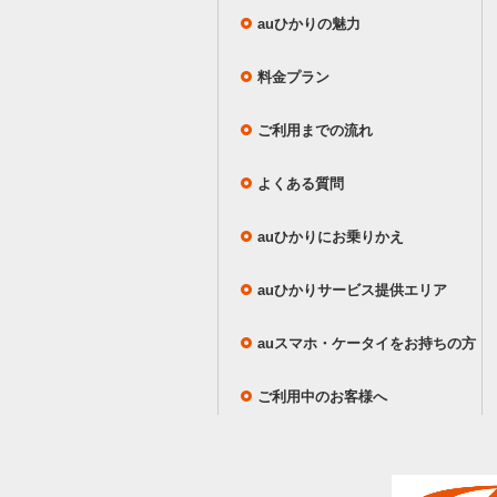
auひかりの魅力
料金プラン
ご利用までの流れ
よくある質問
auひかりにお乗りかえ
auひかりサービス提供エリア
auスマホ・ケータイをお持ちの方
ご利用中のお客様へ