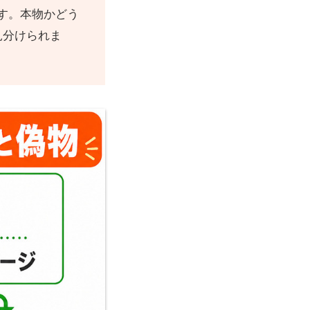
す。本物かどう
見分けられま