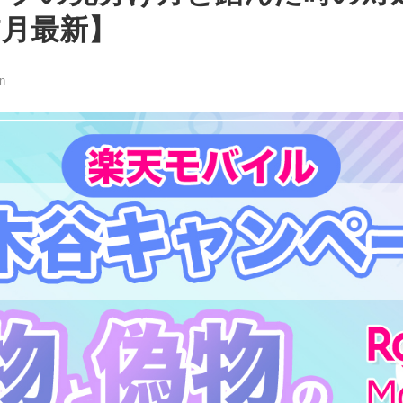
年7月最新】
n