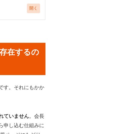
存在するの
です。それにもかか
れていません
。会長
ら申し込む仕組みに