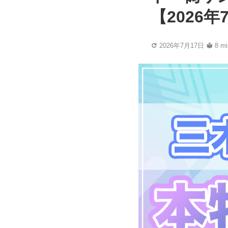
【2026
2026年7月17日
8 mi