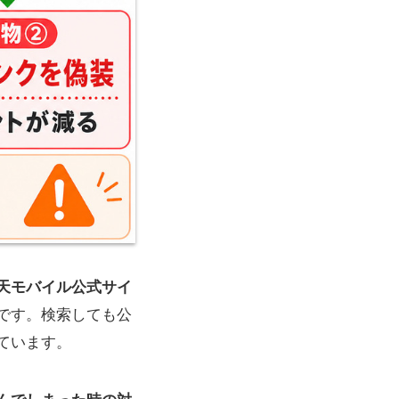
天モバイル公式サイ
です。検索しても公
ています。