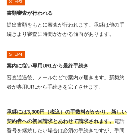
STEP
書類審査が行われる
提出書類をもとに審査が行われます。承継は他の手
続きより審査に時間がかかる傾向があります。
STEP
案内に従い専用URLから最終手続き
審査通過後、メールなどで案内が届きます。新契約
者が専用URLから手続きを完了させます。
承継には3,300円（税込）の手数料がかかり、新しい
契約者への初回請求とあわせて請求されます。
電話
番号を継続したい場合は必須の手続きですが、手間