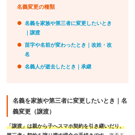
名義変更の種類
名義を家族や第三者に変更したいとき
｜譲渡
苗字や名前が変わったとき｜改姓・改
名
名義人が逝去したとき｜承継
名義を家族や第三者に変更したいとき｜名
義変更（譲渡）
「譲渡」は親から子へスマホ契約を引き継いだり、