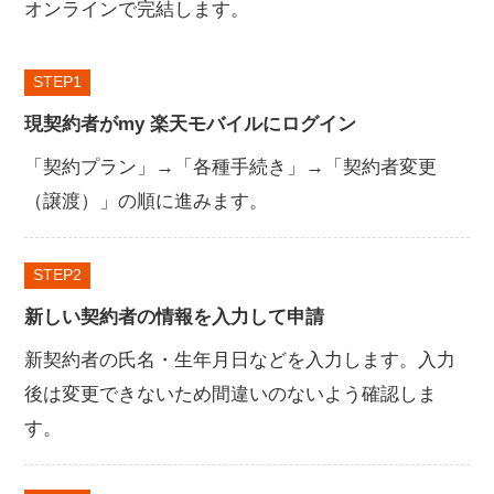
オンラインで完結します。
STEP
現契約者がmy 楽天モバイルにログイン
「契約プラン」→「各種手続き」→「契約者変更
（譲渡）」の順に進みます。
STEP
新しい契約者の情報を入力して申請
新契約者の氏名・生年月日などを入力します。入力
後は変更できないため間違いのないよう確認しま
す。