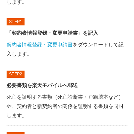
します。
STEP
「契約者情報登録・変更申請書」を記入
契約者情報登録・変更申請書
をダウンロードして記
入します。
STEP
必要書類を楽天モバイルへ郵送
死亡を証明する書類（死亡診断書・戸籍謄本など）
や、契約者と新契約者の関係を証明する書類を同封
します。