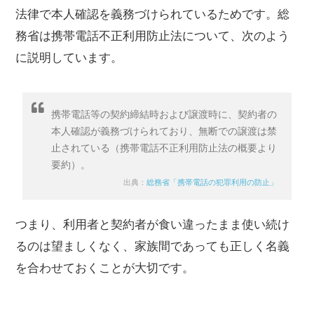
法律で本人確認を義務づけられているためです。総
務省は携帯電話不正利用防止法について、次のよう
に説明しています。
携帯電話等の契約締結時および譲渡時に、契約者の
本人確認が義務づけられており、無断での譲渡は禁
止されている（携帯電話不正利用防止法の概要より
要約）。
出典：
総務省「携帯電話の犯罪利用の防止」
つまり、利用者と契約者が食い違ったまま使い続け
るのは望ましくなく、家族間であっても正しく名義
を合わせておくことが大切です。