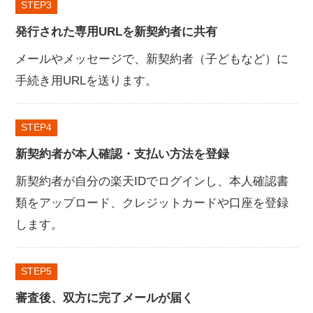
STEP
発行された専用URLを新契約者に共有
メールやメッセージで、新契約者（子どもなど）に
手続き用URLを送ります。
STEP
新契約者が本人確認・支払い方法を登録
新契約者が自分の楽天IDでログインし、本人確認書
類をアップロード、クレジットカードや口座を登録
します。
STEP
審査後、双方に完了メールが届く