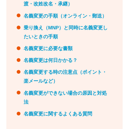
渡・改姓改名・承継）
名義変更の手順（オンライン・郵送）
乗り換え（MNP）と同時に名義変更し
たいときの手順
名義変更に必要な書類
名義変更は何日かかる？
名義変更する時の注意点（ポイント・
楽メールなど）
名義変更ができない場合の原因と対処
法
名義変更に関するよくある質問