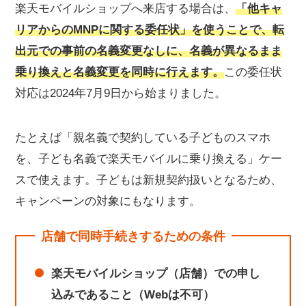
楽天モバイルショップへ来店する場合は、
「他キャ
リアからのMNPに関する委任状」を使うことで、転
出元での事前の名義変更なしに、名義が異なるまま
乗り換えと名義変更を同時に行えます。
この委任状
対応は2024年7月9日から始まりました。
たとえば「親名義で契約している子どものスマホ
を、子ども名義で楽天モバイルに乗り換える」ケー
スで使えます。子どもは新規契約扱いとなるため、
キャンペーンの対象にもなります。
店舗で同時手続きするための条件
楽天モバイルショップ（店舗）での申し
込みであること（Webは不可）