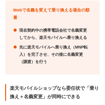
Webで名義を変えて乗り換える場合の順
番
現在契約中の携帯電話会社で名義変更
してから、楽天モバイルへ乗り換える
先に楽天モバイルへ乗り換え（MNP転
入）を完了させ、その後に名義変更
（譲渡）を行う
楽天モバイルショップなら委任状で「乗り
換え＋名義変更」が同時にできる