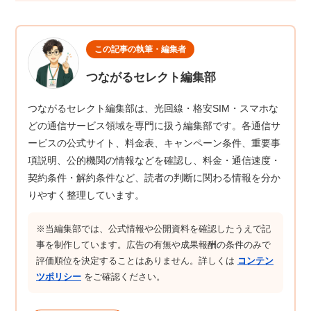
この記事の執筆・編集者
つながるセレクト編集部
つながるセレクト編集部は、光回線・格安SIM・スマホな
どの通信サービス領域を専門に扱う編集部です。各通信サ
ービスの公式サイト、料金表、キャンペーン条件、重要事
項説明、公的機関の情報などを確認し、料金・通信速度・
契約条件・解約条件など、読者の判断に関わる情報を分か
りやすく整理しています。
※当編集部では、公式情報や公開資料を確認したうえで記
事を制作しています。広告の有無や成果報酬の条件のみで
評価順位を決定することはありません。詳しくは
コンテン
ツポリシー
をご確認ください。