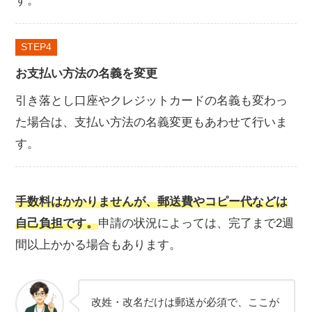
す。
STEP
お支払い方法の名義を変更
引き落とし口座やクレジットカードの名義も変わっ
た場合は、支払い方法の名義変更もあわせて行いま
す。
手数料はかかりませんが、郵送費やコピー代などは
自己負担です。
申請の状況によっては、完了まで2週
間以上かかる場合もあります。
改姓・改名だけは郵送が必須で、ここが