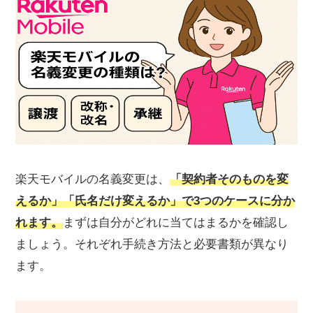
楽天モバイルの名義変更は、
「契約者そのものを変
えるか」「氏名だけ変えるか」で3つのケースに分か
れます。
まずは自分がどれに当てはまるかを確認し
ましょう。それぞれ手続き方法と必要書類が異なり
ます。