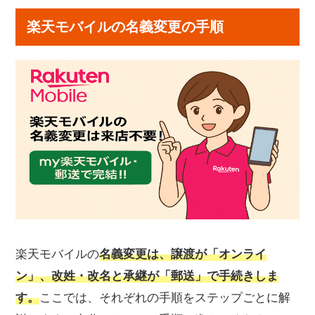
楽天モバイルの名義変更の手順
楽天モバイルの
名義変更は、譲渡が「オンライ
ン」、改姓・改名と承継が「郵送」で手続きしま
す。
ここでは、それぞれの手順をステップごとに解