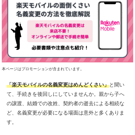
本ページはプロモーションが含まれています。
「楽天モバイルの名義変更はめんどくさい」
と聞い
て、手続きを後回しにしていませんか。親から子へ
の譲渡、結婚での改姓、契約者の逝去による相続な
ど、名義変更が必要になる場面は意外と多くありま
す。