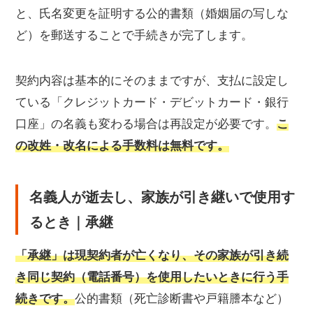
と、氏名変更を証明する公的書類（婚姻届の写しな
ど）を郵送することで手続きが完了します。
契約内容は基本的にそのままですが、支払に設定し
ている「クレジットカード・デビットカード・銀行
口座」の名義も変わる場合は再設定が必要です。
こ
の改姓・改名による手数料は無料です。
名義人が逝去し、家族が引き継いで使用す
るとき｜承継
「承継」は現契約者が亡くなり、その家族が引き続
き同じ契約（電話番号）を使用したいときに行う手
続きです。
公的書類（死亡診断書や戸籍謄本など）