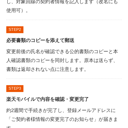
し、対象回線の契約者情報を記入します（改名にも
使用可）。
STEP
必要書類のコピーを添えて郵送
変更前後の氏名が確認できる公的書類のコピーと本
人確認書類のコピーを同封します。原本は送らず、
書類は返却されない点に注意します。
STEP
楽天モバイルで内容を確認・変更完了
約2週間で手続きが完了し、登録メールアドレスに
「ご契約者様情報の変更完了のお知らせ」が届きま