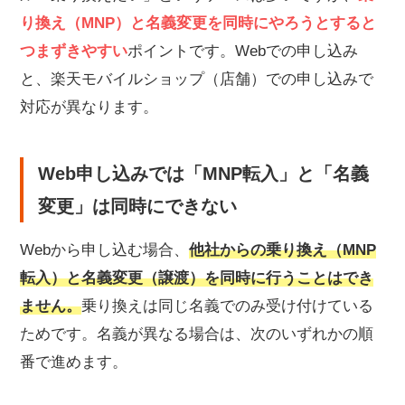
り換え（MNP）と名義変更を同時にやろうとすると
つまずきやすい
ポイントです。Webでの申し込み
と、楽天モバイルショップ（店舗）での申し込みで
対応が異なります。
Web申し込みでは「MNP転入」と「名義
変更」は同時にできない
Webから申し込む場合、
他社からの乗り換え（MNP
転入）と名義変更（譲渡）を同時に行うことはでき
ません。
乗り換えは同じ名義でのみ受け付けている
ためです。名義が異なる場合は、次のいずれかの順
番で進めます。