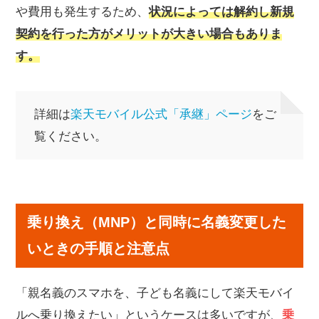
や費用も発生するため、
状況によっては解約し新規
契約を行った方がメリットが大きい場合もありま
す。
詳細は
楽天モバイル公式「承継」ページ
をご
覧ください。
乗り換え（MNP）と同時に名義変更した
いときの手順と注意点
「親名義のスマホを、子ども名義にして楽天モバイ
ルへ乗り換えたい」というケースは多いですが、
乗