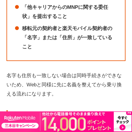
「他キャリアからのMNPに関する委任
状」を提出すること
移転元の契約者と楽天モバイル契約者の
「名字」または「住所」が一致している
こと
名字も住所も一致しない場合は同時手続きができな
いため、Webと同様に先に名義を整えてから乗り換
える流れになります。
「名義人相違による開通手続き中断のお知
らせ」が届いたときは