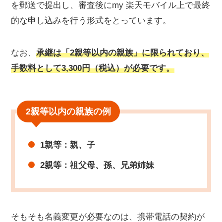
を郵送で提出し、審査後にmy 楽天モバイル上で最終
的な申し込みを行う形式をとっています。
なお、
承継は「2親等以内の親族」に限られており、
手数料として3,300円（税込）が必要です。
2親等以内の親族の例
1親等：親、子
2親等：祖父母、孫、兄弟姉妹
そもそも名義変更が必要なのは、携帯電話の契約が