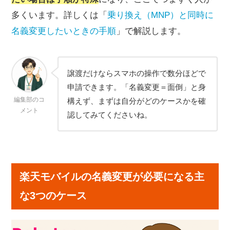
すか？
多くいます。詳しくは「
乗り換え（MNP）と同時に
名義変更せずにそのまま使い続けるとどうなります
名義変更したいときの手順
」で解説します。
か？
手続きした月の請求はどうなりますか？
楽天モバイルの名義変更に手数料はかかりますか？
譲渡だけならスマホの操作で数分ほどで
楽天モバイルの名義変更についてのまとめ
申請できます。「名義変更＝面倒」と身
編集部のコ
構えず、まずは自分がどのケースかを確
メント
認してみてくださいね。
楽天モバイルの名義変更が必要になる主
な3つのケース