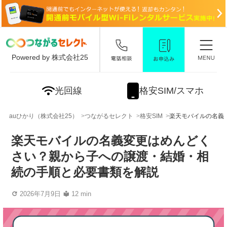
Powered by 株式会社25
光回線
格安SIM/スマホ
auひかり（株式会社25）
つながるセレクト
格安SIM
楽天モバイルの名義
楽天モバイルの名義変更はめんどく
さい？親から子への譲渡・結婚・相
続の手順と必要書類を解説
2026年7月9日
12 min