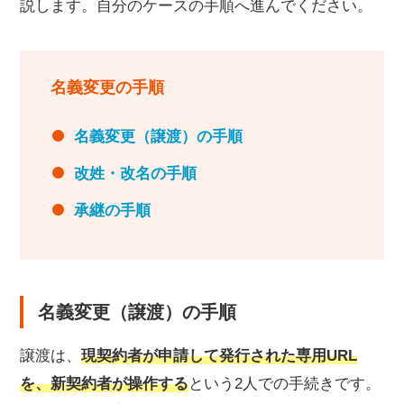
説します。自分のケースの手順へ進んでください。
名義変更の手順
名義変更（譲渡）の手順
改姓・改名の手順
承継の手順
名義変更（譲渡）の手順
譲渡は、
現契約者が申請して発行された専用URL
を、新契約者が操作する
という2人での手続きです。