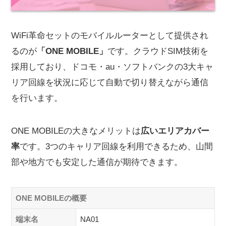
WiFi革命セットのモバイルルーターとして提供され
るのが
「ONE MOBILE」
です。クラウドSIM技術を
採用しており、ドコモ・au・ソフトバンクの3大キャ
リア回線を状況に応じて自動で切り替えながら通信
を行います。
ONE MOBILEの大きなメリットは
広いエリアカバー
率
です。3つのキャリア回線を利用できるため、山間
部や地方でも安定した通信が期待できます。
ONE MOBILEの概要
端末名
NA01