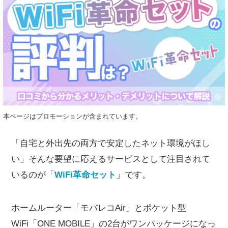
本ページはプロモーションが含まれています。
「自宅と外出先の両方で安定したネット環境がほし
い」そんな要望に応えるサービスとして注目されて
いるのが「
WiFi革命セット
」です。
ホームルーター「モバレコAir」とポケット型
WiFi「ONE MOBILE」の2台がワンパッケージになっ