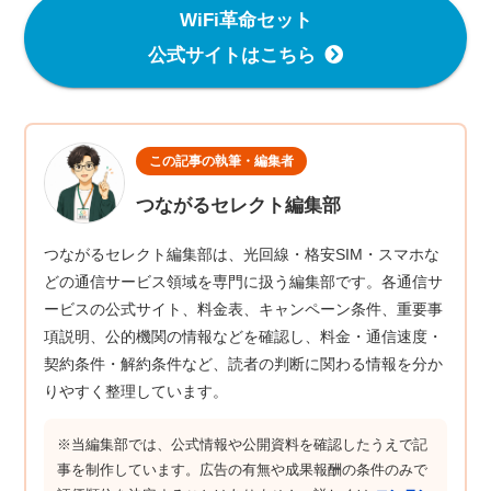
WiFi革命セット
公式サイトはこちら
この記事の執筆・編集者
つながるセレクト編集部
つながるセレクト編集部は、光回線・格安SIM・スマホな
どの通信サービス領域を専門に扱う編集部です。各通信サ
ービスの公式サイト、料金表、キャンペーン条件、重要事
項説明、公的機関の情報などを確認し、料金・通信速度・
契約条件・解約条件など、読者の判断に関わる情報を分か
りやすく整理しています。
※当編集部では、公式情報や公開資料を確認したうえで記
事を制作しています。広告の有無や成果報酬の条件のみで