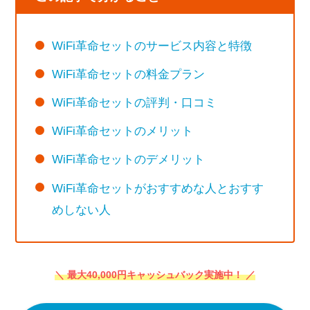
WiFi革命セットのサービス内容と特徴
WiFi革命セットの料金プラン
WiFi革命セットの評判・口コミ
WiFi革命セットのメリット
WiFi革命セットのデメリット
WiFi革命セットがおすすめな人とおすす
めしない人
＼ 最大40,000円キャッシュバック実施中！ ／