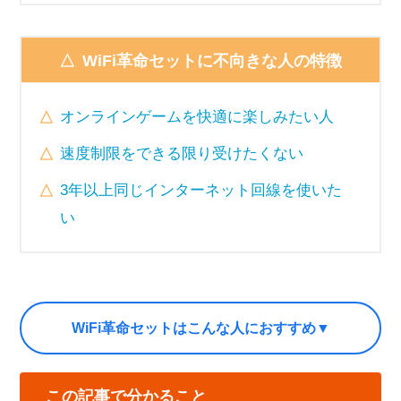
WiFi革命セットに不向きな人の特徴
オンラインゲームを快適に楽しみたい人
速度制限をできる限り受けたくない
3年以上同じインターネット回線を使いた
い
WiFi革命セットはこんな人におすすめ▼
この記事で分かること