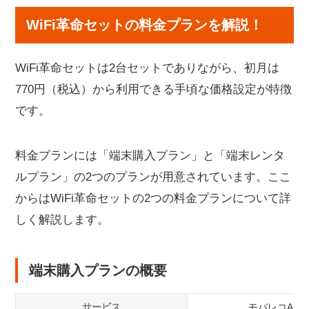
WiFi革命セットの料金プランを解説！
WiFi革命セットは2台セットでありながら、初月は
770円（税込）から利用できる手頃な価格設定が特徴
です。
料金プランには「端末購入プラン」と「端末レンタ
ルプラン」の2つのプランが用意されています。ここ
からはWiFi革命セットの2つの料金プランについて詳
しく解説します。
端末購入プランの概要
サービス
モバレコAir