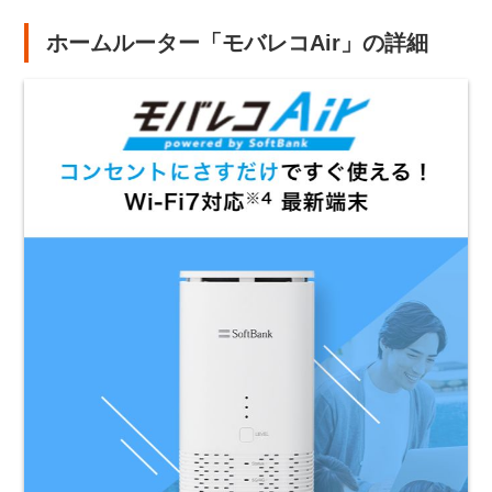
ホームルーター「モバレコAir」の詳細