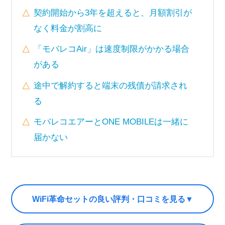
契約開始から3年を超えると、月額割引が
なく料金が割高に
「モバレコAir」は速度制限がかかる場合
がある
途中で解約すると端末の残債が請求され
る
モバレコエアーとONE MOBILEは一緒に
届かない
WiFi革命セットの良い評判・口コミを見る▼