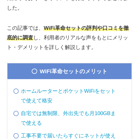
した。
この記事では、
WiFi革命セットの評判や口コミを徹
底的に調査
し、利用者のリアルな声をもとにメリッ
ト・デメリットを詳しく解説します。
WiFi革命セットのメリット
ホームルーターとポケットWiFiをセット
で使えて格安
自宅では無制限、外出先でも月100GBま
で使える
工事不要で届いたらすぐにネットが使え