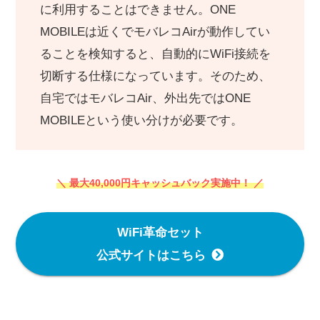
に利用することはできません。ONE
MOBILEは近くでモバレコAirが動作してい
ることを検知すると、自動的にWiFi接続を
切断する仕様になっています。そのため、
自宅ではモバレコAir、外出先ではONE
MOBILEという使い分けが必要です。
＼ 最大40,000円キャッシュバック実施中！ ／
WiFi革命セット
公式サイトはこちら