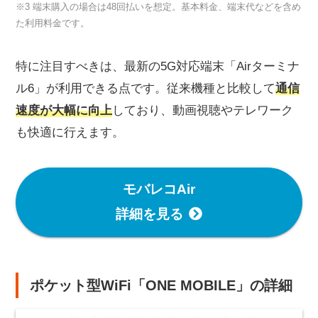
※3 端末購入の場合は48回払いを想定。基本料金、端末代などを含め
た利用料金です。
特に注目すべきは、最新の5G対応端末「Airターミナ
ル6」が利用できる点です。従来機種と比較して
通信
速度が大幅に向上
しており、動画視聴やテレワーク
も快適に行えます。
モバレコAir
詳細を見る
ポケット型WiFi「ONE MOBILE」の詳細