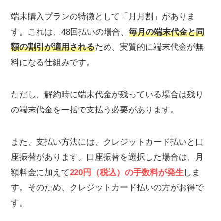
端末購入プランの特徴として「月月割」がありま
す。これは、48回払いの場合、
毎月の端末代金と同
額の割引が適用される
ため、実質的に端末代金が無
料になる仕組みです。
ただし、解約時に端末代金が残っている場合は残り
の端末代金を一括で支払う必要があります。
また、支払い方法には、クレジットカード払いと口
座振替があります。口座振替を選択した場合は、月
額料金に加えて
220円（税込）の手数料が発生
しま
す。そのため、クレジットカード払いの方がお得で
す。