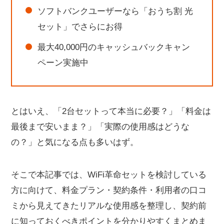
ソフトバンクユーザーなら「おうち割 光
セット」でさらにお得
最大40,000円のキャッシュバックキャン
ペーン実施中
とはいえ、「2台セットって本当に必要？」「料金は
最後まで安いまま？」「実際の使用感はどうな
の？」と気になる点も多いはず。
そこで本記事では、WiFi革命セットを検討している
方に向けて、料金プラン・契約条件・利用者の口コ
ミから見えてきたリアルな使用感を整理し、契約前
に知っておくべきポイントを分かりやすくまとめま