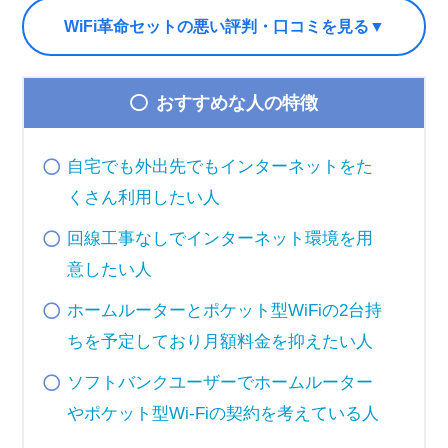
WiFi革命セットの悪い評判・口コミを見る▼
おすすめな人の特徴
自宅でも外出先でもインターネットをた
くさん利用したい人
回線工事なしでインターネット環境を用
意したい人
ホームルーターとポケット型WiFiの2台持
ちを予定しており月額料金を抑えたい人
ソフトバンクユーザーでホームルーター
やポケット型Wi-Fiの契約を考えている人