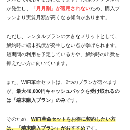
が発生し、
「月月割」が適用されない
ため、購入プ
ランより実質月額が高くなる傾向があります。
ただし、レンタルプランの大きなメリットとして、
解約時に端末残債が発生しない点が挙げられます。
短期間の利用を予定している方や、解約時の出費を
抑えたい方に向いています。
また、WiFi革命セットは、2つのプランが選べます
が、
最大40,000円キャッシュバックを受け取れるの
は「端末購入プラン」のみ
です。
そのため、
WiFi革命セットをお得に契約したい方
は、「端末購入プラン」がおすすめ
です。