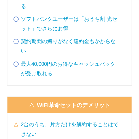
る
ソフトバンクユーザーは「おうち割 光セ
ット」でさらにお得
契約期間の縛りがなく違約金もかからな
い
最大40,000円のお得なキャッシュバック
が受け取れる
WiFi革命セットのデメリット
2台のうち、片方だけを解約することはで
きない