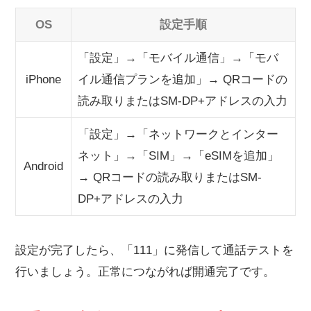
OS
設定手順
「設定」→「モバイル通信」→「モバ
iPhone
イル通信プランを追加」→ QRコードの
読み取りまたはSM-DP+アドレスの入力
「設定」→「ネットワークとインター
ネット」→「SIM」→「eSIMを追加」
Android
→ QRコードの読み取りまたはSM-
DP+アドレスの入力
設定が完了したら、「111」に発信して通話テストを
行いましょう。正常につながれば開通完了です。