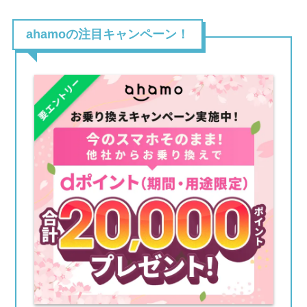
ahamoの注目キャンペーン！