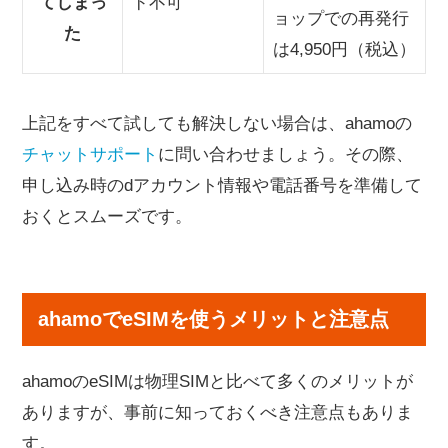
てしまっ
ド不可
ョップでの再発行
た
は4,950円（税込）
上記をすべて試しても解決しない場合は、ahamoの
チャットサポート
に問い合わせましょう。その際、
申し込み時のdアカウント情報や電話番号を準備して
おくとスムーズです。
ahamoでeSIMを使うメリットと注意点
ahamoのeSIMは物理SIMと比べて多くのメリットが
ありますが、事前に知っておくべき注意点もありま
す。