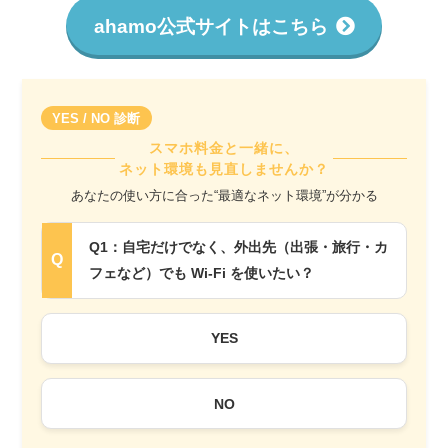
ahamo公式サイトはこちら
YES / NO 診断
スマホ料金と一緒に、
ネット環境も見直しませんか？
あなたの使い方に合った“最適なネット環境”が分かる
Q1：自宅だけでなく、外出先（出張・旅行・カ
フェなど）でも Wi-Fi を使いたい？
YES
NO