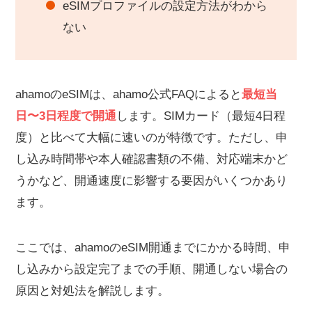
eSIMプロファイルの設定方法がわから
ない
ahamoのeSIMは、ahamo公式FAQによると
最短当
日〜3日程度で開通
します。SIMカード（最短4日程
度）と比べて大幅に速いのが特徴です。ただし、申
し込み時間帯や本人確認書類の不備、対応端末かど
うかなど、開通速度に影響する要因がいくつかあり
ます。
ここでは、ahamoのeSIM開通までにかかる時間、申
し込みから設定完了までの手順、開通しない場合の
原因と対処法を解説します。