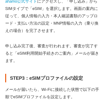
ahamo公式サイト
にアクセスし、「申し込み」から
SIMタイプで「eSIM」を選択します。画面の案内に
従って、個人情報の入力・本人確認書類のアップロ
ード・支払い方法の設定・MNP情報の入力（乗り換
えの場合）を完了させます。
申し込み完了後、審査が行われます。審査が完了す
ると「eSIM利用開始手続きのご案内」メールが届き
ます。
STEP3：eSIMプロファイルの設定
メールが届いたら、Wi-Fiに接続した状態で以下の手
順でeSIMプロファイルを設定します。