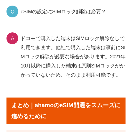
Q
eSIMの設定にSIMロック解除は必要？
A
ドコモで購入した端末はSIMロック解除なしで
利用できます。他社で購入した端末は事前にSI
Mロック解除が必要な場合があります。2021年
10月以降に購入した端末は原則SIMロックがか
かっていないため、そのまま利用可能です。
まとめ｜ahamoのeSIM開通をスムーズに
進めるために