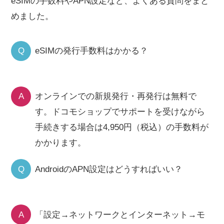
eSIMの手数料やAPN設定など、よくある質問をまと
めました。
Q
eSIMの発行手数料はかかる？
A
オンラインでの新規発行・再発行は無料で
す。ドコモショップでサポートを受けながら
手続きする場合は4,950円（税込）の手数料が
かかります。
Q
AndroidのAPN設定はどうすればいい？
A
「設定→ネットワークとインターネット→モ