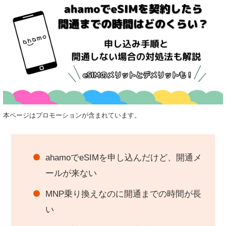
本ページはプロモーションが含まれています。
ahamoでeSIMを申し込んだけど、開通メ
ールが来ない
MNP乗り換えなのに開通までの時間が長
い