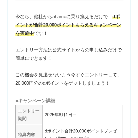
今なら、他社からahamoに乗り換えるだけで、
dポ
イントが合計20,000ポイントもらえるキャンペーン
を実施中
です！
エントリー方法は公式サイトからの申し込みだけで
簡単にできます！
この機会を見逃せないよう今すぐエントリーして、
20,000円分のdポイントをゲットしましょう！
■
キャンペーン詳細
エントリー
2025年8月1日～
期間
dポイント合計20,000ポイントプレゼ
特典内容