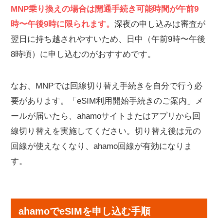
MNP乗り換えの場合は開通手続き可能時間が午前9
時〜午後9時に限られます。
深夜の申し込みは審査が
翌日に持ち越されやすいため、日中（午前9時〜午後
8時頃）に申し込むのがおすすめです。
なお、MNPでは回線切り替え手続きを自分で行う必
要があります。「eSIM利用開始手続きのご案内」メ
ールが届いたら、ahamoサイトまたはアプリから回
線切り替えを実施してください。切り替え後は元の
回線が使えなくなり、ahamo回線が有効になりま
す。
ahamoでeSIMを申し込む手順