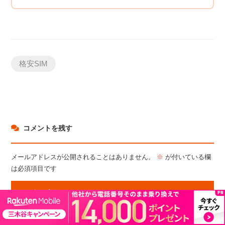
格安SIM
コメントを残す
メールアドレスが公開されることはありません。
※
が付いている欄
は必須項目です
コメント
※