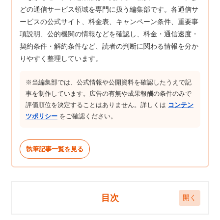
どの通信サービス領域を専門に扱う編集部です。各通信サ
ービスの公式サイト、料金表、キャンペーン条件、重要事
項説明、公的機関の情報などを確認し、料金・通信速度・
契約条件・解約条件など、読者の判断に関わる情報を分か
りやすく整理しています。
※当編集部では、公式情報や公開資料を確認したうえで記
事を制作しています。広告の有無や成果報酬の条件のみで
評価順位を決定することはありません。詳しくは
コンテン
ツポリシー
をご確認ください。
執筆記事一覧を見る
目次