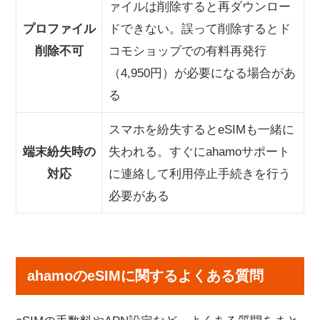
ァイルは削除すると再ダウンロー
プロファイル
ドできない。誤って削除するとド
削除不可
コモショップでの有料再発行
（4,950円）が必要になる場合があ
る
スマホを紛失するとeSIMも一緒に
端末紛失時の
失われる。すぐにahamoサポート
対応
に連絡して利用停止手続きを行う
必要がある
ahamoのeSIMに関するよくある質問