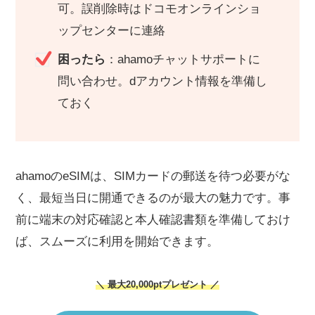
可。誤削除時はドコモオンラインショ
ップセンターに連絡
困ったら
：ahamoチャットサポートに
問い合わせ。dアカウント情報を準備し
ておく
ahamoのeSIMは、SIMカードの郵送を待つ必要がな
く、最短当日に開通できるのが最大の魅力です。事
前に端末の対応確認と本人確認書類を準備しておけ
ば、スムーズに利用を開始できます。
＼ 最大20,000ptプレゼント ／