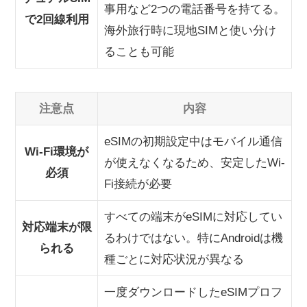
事用など2つの電話番号を持てる。
で2回線利用
海外旅行時に現地SIMと使い分け
ることも可能
注意点
内容
eSIMの初期設定中はモバイル通信
Wi-Fi環境が
が使えなくなるため、安定したWi-
必須
Fi接続が必要
すべての端末がeSIMに対応してい
対応端末が限
るわけではない。特にAndroidは機
られる
種ごとに対応状況が異なる
一度ダウンロードしたeSIMプロフ