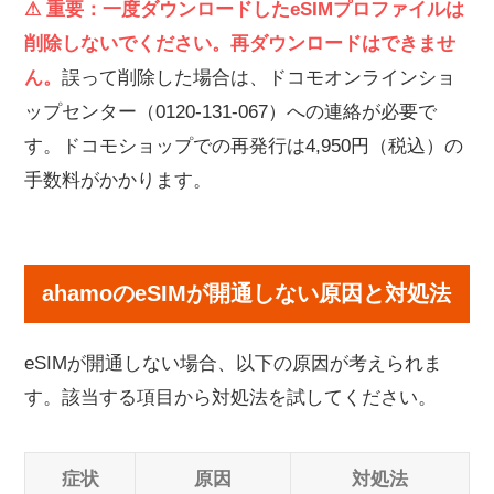
⚠ 重要：一度ダウンロードしたeSIMプロファイルは
削除しないでください。再ダウンロードはできませ
ん。
誤って削除した場合は、ドコモオンラインショ
ップセンター（0120-131-067）への連絡が必要で
す。ドコモショップでの再発行は4,950円（税込）の
手数料がかかります。
ahamoのeSIMが開通しない原因と対処法
eSIMが開通しない場合、以下の原因が考えられま
す。該当する項目から対処法を試してください。
症状
原因
対処法