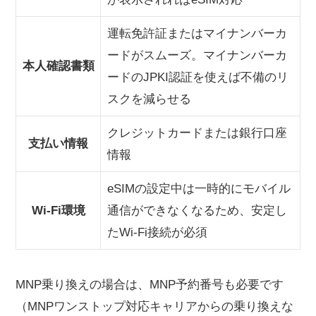
運転免許証またはマイナンバーカ
ードがスムーズ。マイナンバーカ
本人確認書類
ードのJPKI認証を使えば不備のリ
スクを減らせる
クレジットカードまたは銀行口座
支払い情報
情報
eSIMの設定中は一時的にモバイル
Wi-Fi環境
通信ができなくなるため、安定し
たWi-Fi接続が必須
MNP乗り換えの場合は、MNP予約番号も必要です
（MNPワンストップ対応キャリアからの乗り換えな