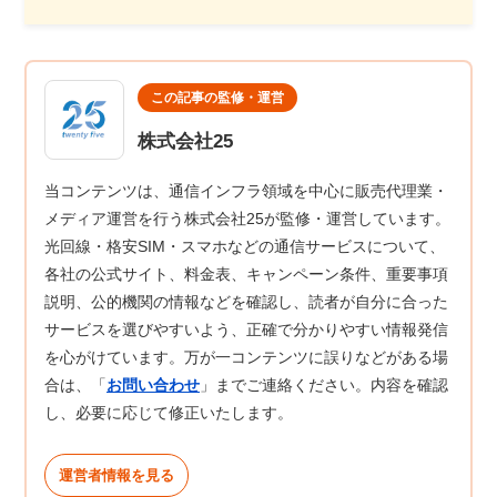
この記事の監修・運営
株式会社25
当コンテンツは、通信インフラ領域を中心に販売代理業・
メディア運営を行う株式会社25が監修・運営しています。
光回線・格安SIM・スマホなどの通信サービスについて、
各社の公式サイト、料金表、キャンペーン条件、重要事項
説明、公的機関の情報などを確認し、読者が自分に合った
サービスを選びやすいよう、正確で分かりやすい情報発信
を心がけています。万が一コンテンツに誤りなどがある場
合は、「
お問い合わせ
」までご連絡ください。内容を確認
し、必要に応じて修正いたします。
運営者情報を見る