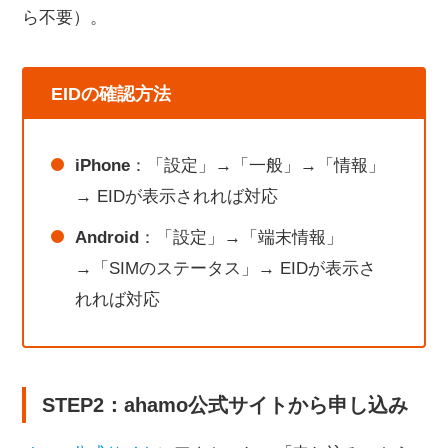
ら不要）。
EIDの確認方法
iPhone
：「設定」→「一般」→「情報」
→ EIDが表示されれば対応
Android
：「設定」→「端末情報」
→「SIMのステータス」→ EIDが表示さ
れれば対応
STEP2：ahamo公式サイトから申し込み