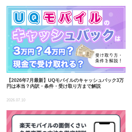
【2026年7月最新】UQモバイルのキャッシュバック3万
円は本当？内訳・条件・受け取り方まで解説
2026.07.10