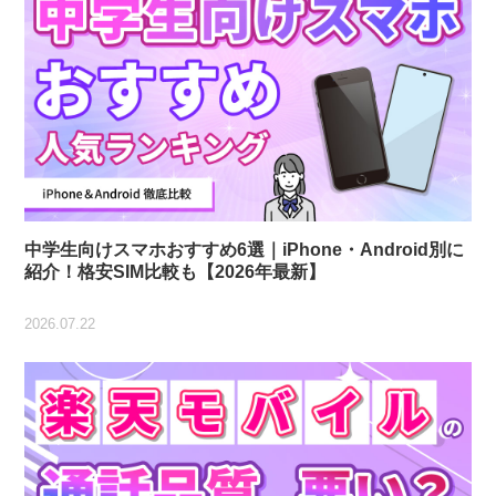
中学生向けスマホおすすめ6選｜iPhone・Android別に
紹介！格安SIM比較も【2026年最新】
2026.07.22