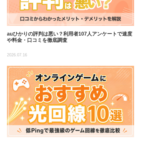
auひかりの評判は悪い？利用者107人アンケートで速度
や料金・口コミを徹底調査
2026.07.16