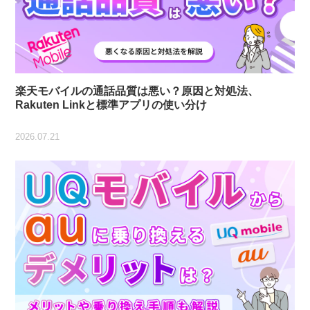
楽天モバイルの通話品質は悪い？原因と対処法、
Rakuten Linkと標準アプリの使い分け
2026.07.21