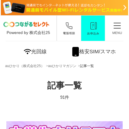
Powered by 株式会社25
光回線
格安SIM/スマホ
auひかり（株式会社25）
auひかりマガジン
記事一覧
記事一覧
91件