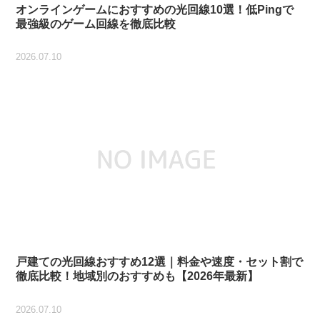
オンラインゲームにおすすめの光回線10選！低Pingで
最強級のゲーム回線を徹底比較
2026.07.10
戸建ての光回線おすすめ12選｜料金や速度・セット割で
徹底比較！地域別のおすすめも【2026年最新】
2026.07.10