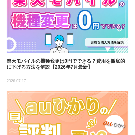
楽天モバイルの機種変更は0円でできる？費用を徹底的
に下げる方法を解説【2026年7月最新】
2026.07.17