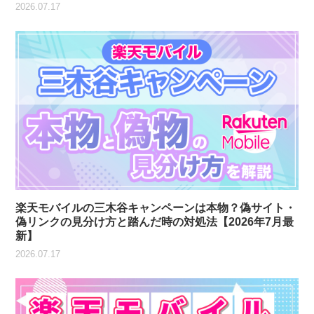
2026.07.17
楽天モバイルの三木谷キャンペーンは本物？偽サイト・
偽リンクの見分け方と踏んだ時の対処法【2026年7月最
新】
2026.07.17