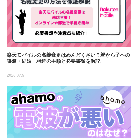
楽天モバイルの名義変更はめんどくさい？親から子への
譲渡・結婚・相続の手順と必要書類を解説
2026.07.9