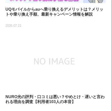
UQモバイルからauへ乗り換えるデメリットは？メリッ
トや乗り換え手順、最新キャンペーン情報を解説
2026.07.21
NURO光の評判・口コミは悪い？やめとけ・遅いと言わ
れる理由を調査【利用者103人の本音】