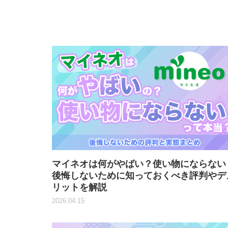
マイネオは何がやばい？使い物にならない
後悔しないために知っておくべき評判やデ
リットを解説
2026.04.15