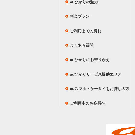
auひかりの魅力
料金プラン
ご利用までの流れ
よくある質問
auひかりにお乗りかえ
auひかりサービス提供エリア
auスマホ・ケータイをお持ちの方
ご利用中のお客様へ