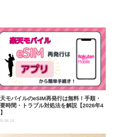
天モバイルのeSIM再発行は無料！手順・
要時間・トラブル対処法を解説【2026年4
】
26.04.14