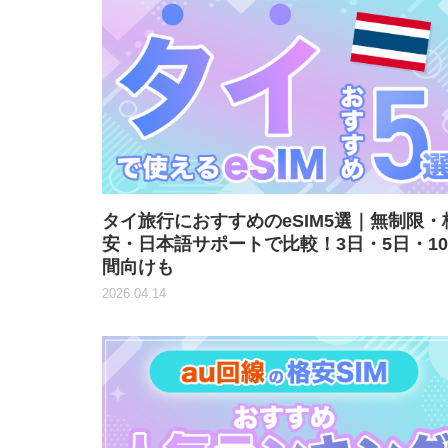
タイ旅行におすすめのeSIM5選｜無制限・
安・日本語サポートで比較！3日・5日・1
間向けも
2026.04.14