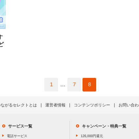
す
ど
1
…
7
8
つながるセレクトとは
運営者情報
コンテンツポリシー
お問い合わ
サービス一覧
キャンペーン・特典一覧
電話サービス
126,000円還元