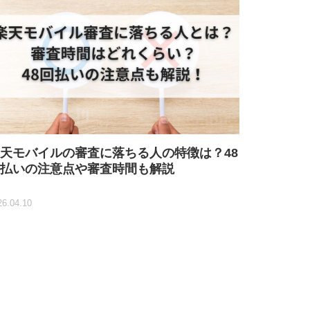
天モバイルの審査に落ちる人の特徴は？48
払いの注意点や審査時間も解説
26.04.10