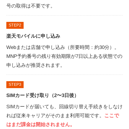
号の取得は不要です。
STEP
楽天モバイルに申し込み
Webまたは店舗で申し込み（所要時間：約30分）。
MNP予約番号の残り有効期限が7日以上ある状態での
申し込みが推奨されます。
STEP
SIMカード受け取り（2〜3日後）
SIMカードが届いても、回線切り替え手続きをしなけ
れば従来キャリアがそのまま利用可能です。
ここで
はまだ課金は開始されません。