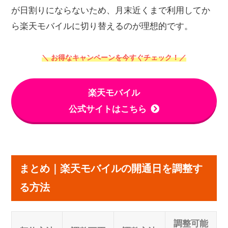
が日割りにならないため、月末近くまで利用してか
ら楽天モバイルに切り替えるのが理想的です。
＼ お得なキャンペーンを今すぐチェック！／
楽天モバイル
公式サイトはこちら
まとめ｜楽天モバイルの開通日を調整す
る方法
調整可能