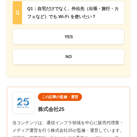
Q1：自宅だけでなく、外出先（出張・旅行・カ
フェなど）でも Wi-Fi を使いたい？
YES
NO
この記事の監修・運営
株式会社25
当コンテンツは、通信インフラ領域を中心に販売代理業・
メディア運営を行う株式会社25が監修・運営しています。