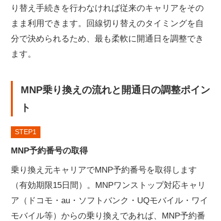
り替え手続きを行わなければ従来のキャリアをその
まま利用できます。回線切り替えのタイミングを自
分で決められるため、最も柔軟に開通日を調整でき
ます。
MNP乗り換えの流れと開通日の調整ポイン
ト
STEP
MNP予約番号の取得
乗り換え元キャリアでMNP予約番号を取得します
（有効期限15日間）。MNPワンストップ対応キャリ
ア（ドコモ・au・ソフトバンク・UQモバイル・ワイ
モバイル等）からの乗り換えであれば、MNP予約番