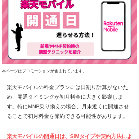
本ページはプロモーションが含まれています。
楽天モバイルの料金プランには日割り計算がないた
め、開通タイミングが初月料金に大きく影響しま
す。特にMNP乗り換えの場合、月末近くに開通させ
ることで初月料金を節約できる可能性があります。
楽天モバイルの開通日は、SIMタイプや契約方法によ