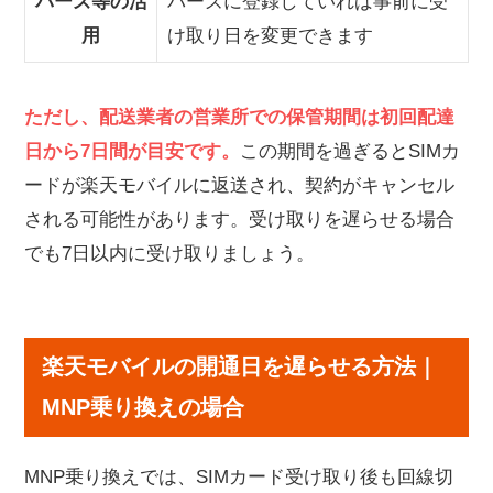
バーズ等の活
バーズに登録していれば事前に受
用
け取り日を変更できます
ただし、配送業者の営業所での保管期間は初回配達
日から7日間が目安です。
この期間を過ぎるとSIMカ
ードが楽天モバイルに返送され、契約がキャンセル
される可能性があります。受け取りを遅らせる場合
でも7日以内に受け取りましょう。
楽天モバイルの開通日を遅らせる方法｜
MNP乗り換えの場合
MNP乗り換えでは、SIMカード受け取り後も回線切