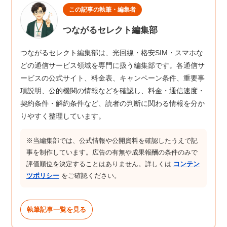
この記事の執筆・編集者
つながるセレクト編集部
つながるセレクト編集部は、光回線・格安SIM・スマホな
どの通信サービス領域を専門に扱う編集部です。各通信サ
ービスの公式サイト、料金表、キャンペーン条件、重要事
項説明、公的機関の情報などを確認し、料金・通信速度・
契約条件・解約条件など、読者の判断に関わる情報を分か
りやすく整理しています。
※当編集部では、公式情報や公開資料を確認したうえで記
事を制作しています。広告の有無や成果報酬の条件のみで
評価順位を決定することはありません。詳しくは
コンテン
ツポリシー
をご確認ください。
執筆記事一覧を見る