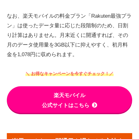
なお、楽天モバイルの料金プラン「Rakuten最強プラ
ン」は使ったデータ量に応じた段階制のため、日割
り計算はありません。月末近くに開通すれば、その
月のデータ使用量を3GB以下に抑えやすく、初月料
金を1,078円に収められます。
＼ お得なキャンペーンを今すぐチェック！／
楽天モバイル
公式サイトはこちら