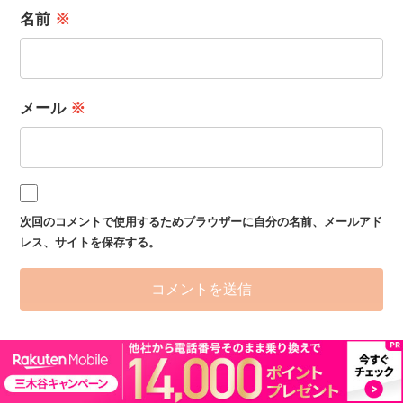
名前
※
メール
※
次回のコメントで使用するためブラウザーに自分の名前、メールアド
レス、サイトを保存する。
RECOMMEND