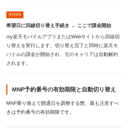
STEP
希望日に回線切り替え手続き ← ここで課金開始
my楽天モバイルアプリまたはWebサイトから回線切
り替えを実行します。切り替え完了と同時に楽天モ
バイルの課金が開始され、元のキャリアは自動解約
されます。
MNP予約番号の有効期限と自動切り替え
MNP乗り換えで開通日を調整する際、最も注意すべ
きは予約番号の有効期限です。