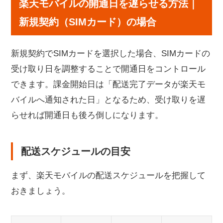
楽天モバイルの開通日を遅らせる方法｜
新規契約（SIMカード）の場合
新規契約でSIMカードを選択した場合、SIMカードの
受け取り日を調整することで開通日をコントロール
できます。課金開始日は「配送完了データが楽天モ
バイルへ通知された日」となるため、受け取りを遅
らせれば開通日も後ろ倒しになります。
配送スケジュールの目安
まず、楽天モバイルの配送スケジュールを把握して
おきましょう。