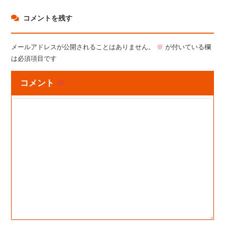
コメントを残す
メールアドレスが公開されることはありません。
※
が付いている欄
は必須項目です
コメント
※