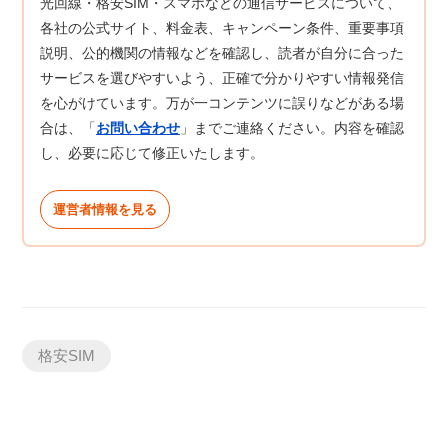
光回線・格安SIM・スマホなどの通信サービスについて、
各社の公式サイト、料金表、キャンペーン条件、重要事項
説明、公的機関の情報などを確認し、読者が自分に合った
サービスを選びやすいよう、正確で分かりやすい情報発信
を心がけています。万が一コンテンツに誤りなどがある場
合は、「
お問い合わせ
」までご連絡ください。内容を確認
し、必要に応じて修正いたします。
運営者情報を見る
格安SIM