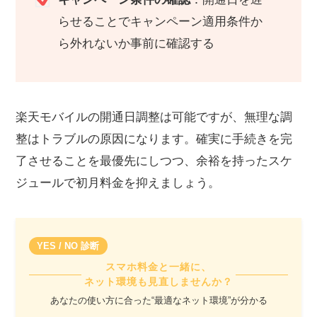
らせることでキャンペーン適用条件か
ら外れないか事前に確認する
楽天モバイルの開通日調整は可能ですが、無理な調
整はトラブルの原因になります。確実に手続きを完
了させることを最優先にしつつ、余裕を持ったスケ
ジュールで初月料金を抑えましょう。
YES / NO 診断
スマホ料金と一緒に、
ネット環境も見直しませんか？
あなたの使い方に合った“最適なネット環境”が分かる