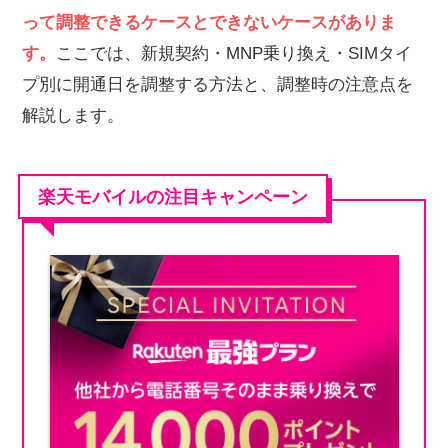
って調整できるケースとできないケースがありま
す。
ここでは、新規契約・MNP乗り換え・SIMタイ
プ別に開通日を調整する方法と、調整時の注意点を
解説します。
楽天モバイルの注目キャンペーン