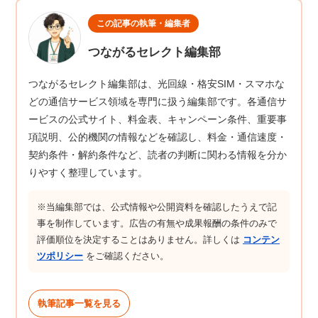
この記事の執筆・編集者
つながるセレクト編集部
つながるセレクト編集部は、光回線・格安SIM・スマホな
どの通信サービス領域を専門に扱う編集部です。各通信サ
ービスの公式サイト、料金表、キャンペーン条件、重要事
項説明、公的機関の情報などを確認し、料金・通信速度・
契約条件・解約条件など、読者の判断に関わる情報を分か
りやすく整理しています。
※当編集部では、公式情報や公開資料を確認したうえで記
事を制作しています。広告の有無や成果報酬の条件のみで
評価順位を決定することはありません。詳しくは
コンテン
ツポリシー
をご確認ください。
執筆記事一覧を見る