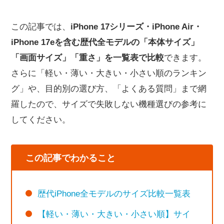
この記事では、
iPhone 17シリーズ・iPhone Air・
iPhone 17eを含む歴代全モデルの「本体サイズ」
「画面サイズ」「重さ」を一覧表で比較
できます。
さらに「軽い・薄い・大きい・小さい順のランキン
グ」や、目的別の選び方、「よくある質問」まで網
羅したので、サイズで失敗しない機種選びの参考に
してください。
この記事でわかること
歴代iPhone全モデルのサイズ比較一覧表
【軽い・薄い・大きい・小さい順】サイ