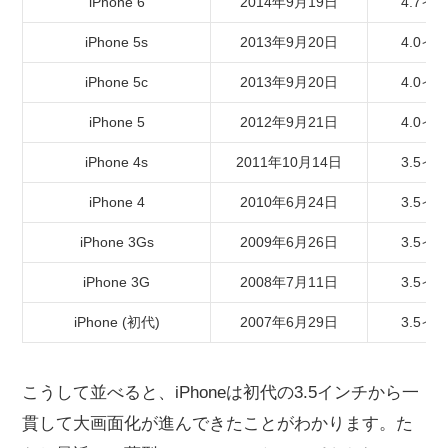
iPhone 6
2014年9月19日
4.7イ
iPhone 5s
2013年9月20日
4.0イ
iPhone 5c
2013年9月20日
4.0イ
iPhone 5
2012年9月21日
4.0イ
iPhone 4s
2011年10月14日
3.5イ
iPhone 4
2010年6月24日
3.5イ
iPhone 3Gs
2009年6月26日
3.5イ
iPhone 3G
2008年7月11日
3.5イ
iPhone (初代)
2007年6月29日
3.5イ
こうして並べると、iPhoneは初代の3.5インチから一
貫して大画面化が進んできたことがわかります。た