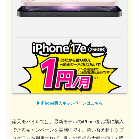
▶︎iPhone購入キャンペーンはこちら
楽天モバイルでは、最新モデルのiPhoneをお得に購入
できるキャンペーンを実施中です。買い替え超トクプ
ログラムを利用すれば、月々の負担を大幅に抑えて購