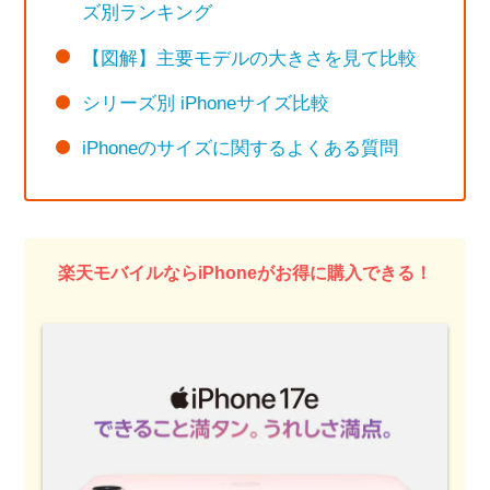
ズ別ランキング
【図解】主要モデルの大きさを見て比較
シリーズ別 iPhoneサイズ比較
iPhoneのサイズに関するよくある質問
楽天モバイルならiPhoneがお得に購入できる！