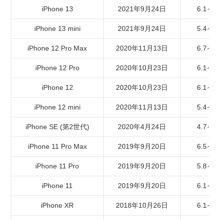
iPhone 13
2021年9月24日
6.1イ
iPhone 13 mini
2021年9月24日
5.4イ
iPhone 12 Pro Max
2020年11月13日
6.7イ
iPhone 12 Pro
2020年10月23日
6.1イ
iPhone 12
2020年10月23日
6.1イ
iPhone 12 mini
2020年11月13日
5.4イ
iPhone SE (第2世代)
2020年4月24日
4.7イ
iPhone 11 Pro Max
2019年9月20日
6.5イ
iPhone 11 Pro
2019年9月20日
5.8イ
iPhone 11
2019年9月20日
6.1イ
iPhone XR
2018年10月26日
6.1イ