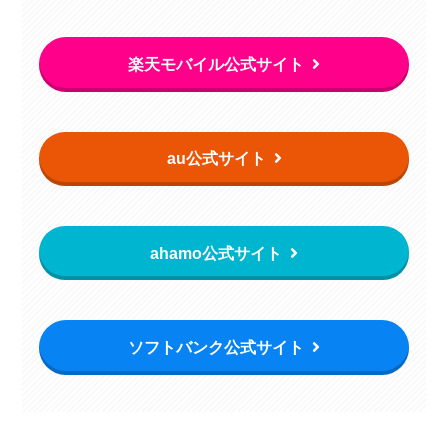
楽天モバイル公式サイト
au公式サイト
ahamo公式サイト
ソフトバンク公式サイト