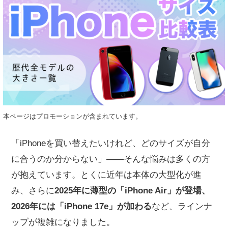
本ページはプロモーションが含まれています。
「iPhoneを買い替えたいけれど、どのサイズが自分
に合うのか分からない」——そんな悩みは多くの方
が抱えています。とくに近年は本体の大型化が進
み、さらに
2025年に薄型の「iPhone Air」が登場、
2026年には「iPhone 17e」が加わる
など、ラインナ
ップが複雑になりました。