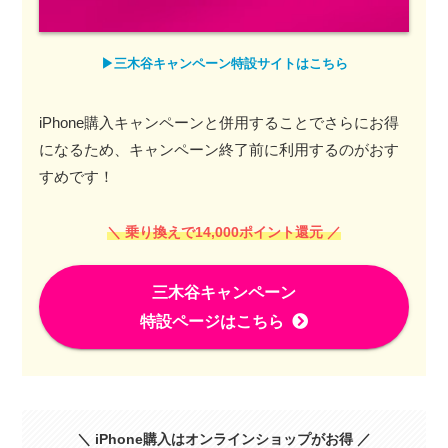
▶︎三木谷キャンペーン特設サイトはこちら
iPhone購入キャンペーンと併用することでさらにお得
になるため、キャンペーン終了前に利用するのがおす
すめです！
＼ 乗り換えで14,000ポイント還元 ／
三木谷キャンペーン
特設ページはこちら
＼ iPhone購入はオンラインショップがお得 ／