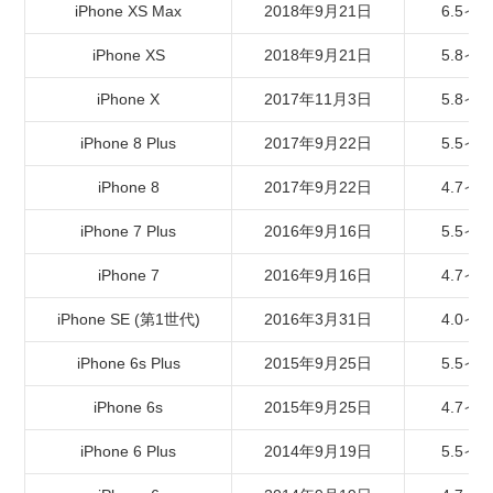
iPhone XS Max
2018年9月21日
6.5イ
iPhone XS
2018年9月21日
5.8イ
iPhone X
2017年11月3日
5.8イ
iPhone 8 Plus
2017年9月22日
5.5イ
iPhone 8
2017年9月22日
4.7イ
iPhone 7 Plus
2016年9月16日
5.5イ
iPhone 7
2016年9月16日
4.7イ
iPhone SE (第1世代)
2016年3月31日
4.0イ
iPhone 6s Plus
2015年9月25日
5.5イ
iPhone 6s
2015年9月25日
4.7イ
iPhone 6 Plus
2014年9月19日
5.5イ