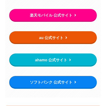
楽天モバイル 公式サイト
au 公式サイト
ahamo 公式サイト
ソフトバンク 公式サイト