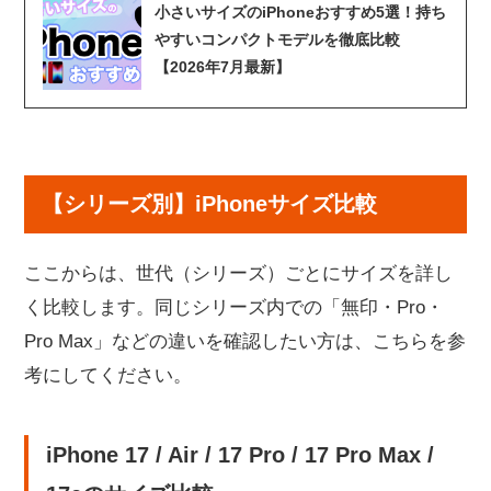
小さいサイズのiPhoneおすすめ5選！持ち
やすいコンパクトモデルを徹底比較
【2026年7月最新】
【シリーズ別】iPhoneサイズ比較
ここからは、世代（シリーズ）ごとにサイズを詳し
く比較します。同じシリーズ内での「無印・Pro・
Pro Max」などの違いを確認したい方は、こちらを参
考にしてください。
iPhone 17 / Air / 17 Pro / 17 Pro Max /