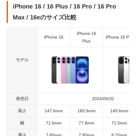
iPhone 16 / 16 Plus / 16 Pro / 16 Pro
Max / 16eのサイズ比較
iPhone 16
iPhone 16
iPhone 16 Pro
Plus
モデル
発売日
2024/09/20
高さ
147.6mm
160.9mm
149.6mm
幅
71.6mm
77.8mm
71.5mm
厚さ
7.80mm
7.80mm
8.25mm