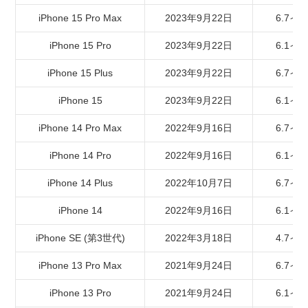
iPhone 17eと17のサイズは同じ？ケースは流用でき
iPhone 15 Pro Max
2023年9月22日
6.7イ
る？
iPhone Airはなぜ薄い？強度は大丈夫？
iPhone 15 Pro
2023年9月22日
6.1イ
iPhone miniはもう買えない？
iPhone 15 Plus
2023年9月22日
6.7イ
まとめ
iPhone 15
2023年9月22日
6.1イ
iPhone 14 Pro Max
2022年9月16日
6.7イ
iPhone 14 Pro
2022年9月16日
6.1イ
iPhone 14 Plus
2022年10月7日
6.7イ
iPhone 14
2022年9月16日
6.1イ
iPhone SE (第3世代)
2022年3月18日
4.7イ
iPhone 13 Pro Max
2021年9月24日
6.7イ
iPhone 13 Pro
2021年9月24日
6.1イ