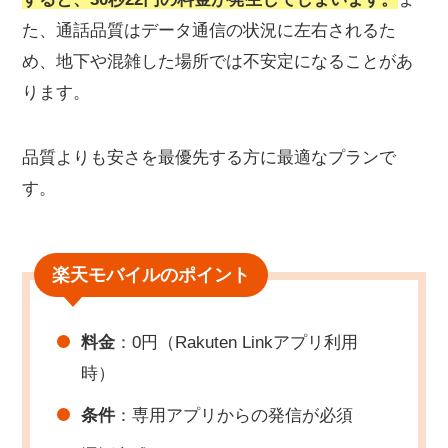
た、通話品質はデータ通信の状況に左右されるた
め、地下や混雑した場所では不安定になることがあ
ります。
品質よりも安さを最優先する方に最適なプランで
す。
楽天モバイルのポイント
料金
：0円（Rakuten Linkアプリ利用
時）
条件
：専用アプリからの発信が必須