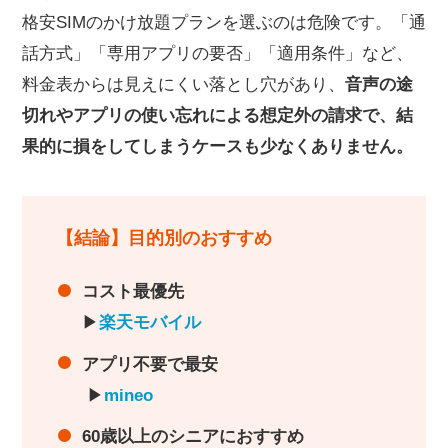
格安SIMのかけ放題プランを選ぶのは危険です。「通
話方式」「専用アプリの要否」「適用条件」など、
料金表からは見えにくい落とし穴があり、
音声の途
切れやアプリの使い忘れによる想定外の請求で、結
果的に損をしてしまうケースも少なくありません。
【結論】目的別のおすすめ
コスト最優先
▶︎
楽天モバイル
アプリ不要で最安
▶︎
mineo
60歳以上のシニアにおすすめ