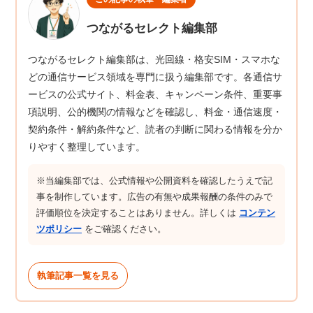
つながるセレクト編集部
つながるセレクト編集部は、光回線・格安SIM・スマホな
どの通信サービス領域を専門に扱う編集部です。各通信サ
ービスの公式サイト、料金表、キャンペーン条件、重要事
項説明、公的機関の情報などを確認し、料金・通信速度・
契約条件・解約条件など、読者の判断に関わる情報を分か
りやすく整理しています。
※当編集部では、公式情報や公開資料を確認したうえで記
事を制作しています。広告の有無や成果報酬の条件のみで
評価順位を決定することはありません。詳しくは
コンテン
ツポリシー
をご確認ください。
執筆記事一覧を見る