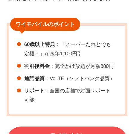
ワイモバイルのポイント
60歳以上特典
：「スーパーだれとでも
定額＋」が永年1,100円引
割引後料金
：完全かけ放題が月額880円
通話品質
：VoLTE（ソフトバンク品質）
サポート
：全国の店舗で対面サポート
可能