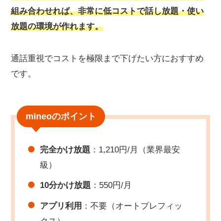
組み合わせれば、非常に低コストで話し放題・使い
放題の環境が作れます。
通話重視でコストを極限まで下げたい方におすすめ
です。
mineoのポイント
完全かけ放題
：1,210円/月（業界最安
級）
10分かけ放題
：550円/月
アプリ利用
：不要（オートプレフィッ