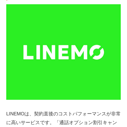
LINEMOは、契約直後のコストパフォーマンスが非常
に高いサービスです。「通話オプション割引キャン