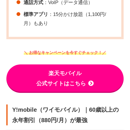
通話方式
：VoIP（データ通信）
標準アプリ
：15分かけ放題（1,100円/
月）もあり
＼ お得なキャンペーンを今すぐチェック！／
楽天モバイル
公式サイトはこちら
Y!mobile（ワイモバイル）｜60歳以上の
永年割引（880円/月）が最強