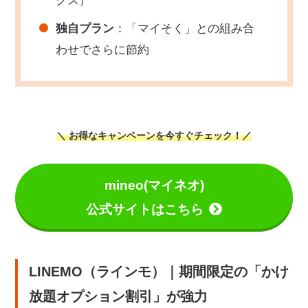
クス）
独自プラン
：「マイそく」との組み合
わせでさらに節約
＼ お得なキャンペーンを今すぐチェック！／
mineo(マイネオ)
公式サイトはこちら
LINEMO（ラインモ）｜期間限定の「かけ
放題オプション割引」が強力