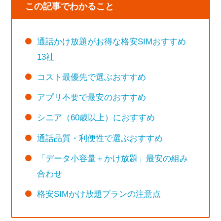
この記事でわかること
通話かけ放題がお得な格安SIMおすすめ
13社
コスト最優先で選ぶおすすめ
アプリ不要で最安のおすすめ
シニア（60歳以上）におすすめ
通話品質・利便性で選ぶおすすめ
「データ小容量＋かけ放題」最安の組み
合わせ
格安SIMかけ放題プランの注意点