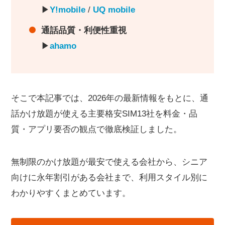
▶︎
Y!mobile
/
UQ mobile
通話品質・利便性重視
▶︎
ahamo
そこで本記事では、2026年の最新情報をもとに、通
話かけ放題が使える主要格安SIM13社を料金・品
質・アプリ要否の観点で徹底検証しました。
無制限のかけ放題が最安で使える会社から、シニア
向けに永年割引がある会社まで、利用スタイル別に
わかりやすくまとめています。