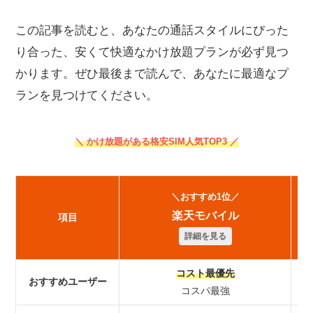
この記事を読むと、あなたの通話スタイルにぴった
り合った、安くて快適なかけ放題プランが必ず見つ
かります。ぜひ最後まで読んで、あなたに最適なプ
ランを見つけてください。
＼ かけ放題がある格安SIM人気TOP3 ／
＼おすすめ1位／
楽天モバイル
項目
詳細を見る
コスト最優先
おすすめユーザー
コスパ最強