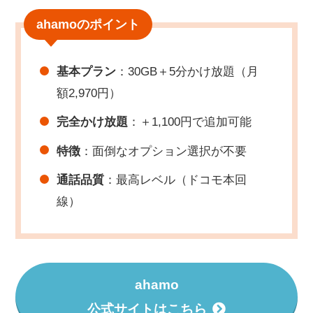
ahamoのポイント
基本プラン
：30GB＋5分かけ放題（月
額2,970円）
完全かけ放題
：＋1,100円で追加可能
特徴
：面倒なオプション選択が不要
通話品質
：最高レベル（ドコモ本回
線）
ahamo
公式サイトはこちら