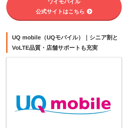
ワイモバイル
公式サイトはこちら
UQ mobile（UQモバイル）｜シニア割と
VoLTE品質・店舗サポートも充実