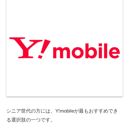
シニア世代の方には、Y!mobileが最もおすすめでき
る選択肢の一つです。