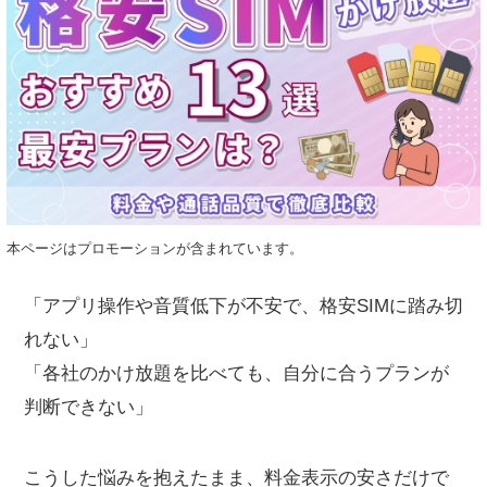
本ページはプロモーションが含まれています。
「アプリ操作や音質低下が不安で、格安SIMに踏み切
れない」
「各社のかけ放題を比べても、自分に合うプランが
判断できない」
こうした悩みを抱えたまま、料金表示の安さだけで