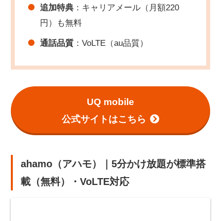
追加特典
：キャリアメール（月額220
円）も無料
通話品質
：VoLTE（au品質）
UQ mobile
公式サイトはこちら
ahamo（アハモ）｜5分かけ放題が標準搭
載（無料）・VoLTE対応