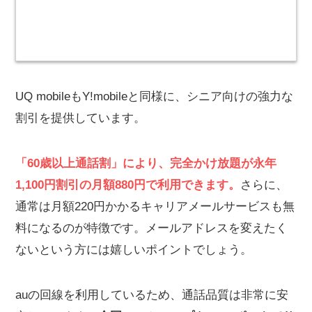
UQ mobileもY!mobileと同様に、シニア向けの強力な
割引を提供しています。
「60歳以上通話割」により、完全かけ放題が永年
1,100円割引の月額880円で利用できます。
さらに、
通常は月額220円かかるキャリアメールサービスも無
料になるのが特徴です。メールアドレスを変えたく
ないという方には嬉しいポイントでしょう。
auの回線を利用しているため、通話品質は非常に安