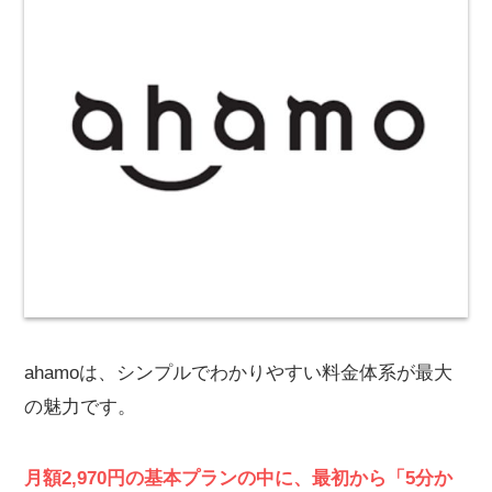
ahamoは、シンプルでわかりやすい料金体系が最大
の魅力です。
月額2,970円の基本プランの中に、最初から「5分か