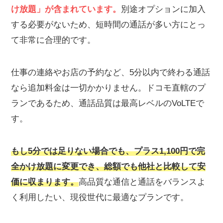
け放題」が含まれています。
別途オプションに加入
する必要がないため、短時間の通話が多い方にとっ
て非常に合理的です。
仕事の連絡やお店の予約など、5分以内で終わる通話
なら追加料金は一切かかりません。ドコモ直轄のプ
ランであるため、通話品質は最高レベルのVoLTEで
す。
もし5分では足りない場合でも、プラス1,100円で完
全かけ放題に変更でき、総額でも他社と比較して安
価に収まります。
高品質な通信と通話をバランスよ
く利用したい、現役世代に最適なプランです。