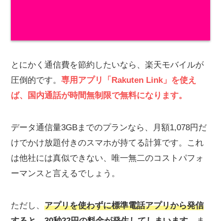
とにかく通信費を節約したいなら、楽天モバイルが
圧倒的です。
専用アプリ「Rakuten Link」を使え
ば、国内通話が時間無制限で無料になります。
データ通信量3GBまでのプランなら、月額1,078円だ
けでかけ放題付きのスマホが持てる計算です。これ
は他社には真似できない、唯一無二のコストパフォ
ーマンスと言えるでしょう。
ただし、
アプリを使わずに標準電話アプリから発信
すると、30秒22円の料金が発生してしまいます。
ま