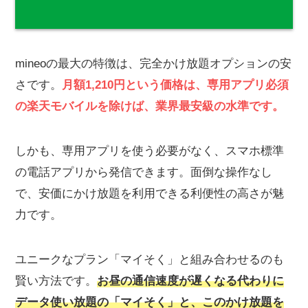
mineoの最大の特徴は、完全かけ放題オプションの安
さです。
月額1,210円という価格は、専用アプリ必須
の楽天モバイルを除けば、業界最安級の水準です。
しかも、専用アプリを使う必要がなく、スマホ標準
の電話アプリから発信できます。面倒な操作なし
で、安価にかけ放題を利用できる利便性の高さが魅
力です。
ユニークなプラン「マイそく」と組み合わせるのも
賢い方法です。
お昼の通信速度が遅くなる代わりに
データ使い放題の「マイそく」と、このかけ放題を