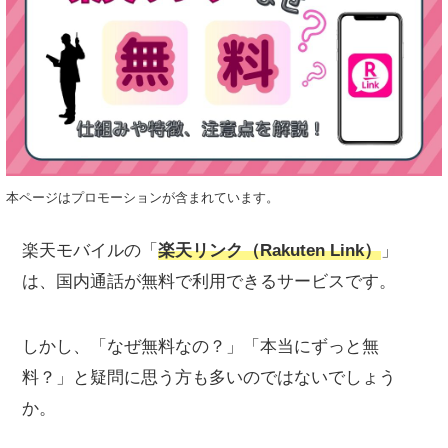
本ページはプロモーションが含まれています。
楽天モバイルの「
楽天リンク（Rakuten Link）
」
は、国内通話が無料で利用できるサービスです。
しかし、「なぜ無料なの？」「本当にずっと無
料？」と疑問に思う方も多いのではないでしょう
か。