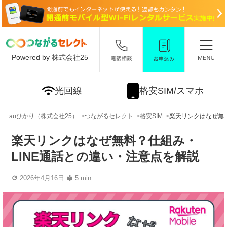
Powered by 株式会社25
光回線
格安SIM/スマホ
auひかり（株式会社25）
つながるセレクト
格安SIM
楽天リンクはなぜ無料
楽天リンクはなぜ無料？仕組み・
LINE通話との違い・注意点を解説
2026年4月16日
5 min