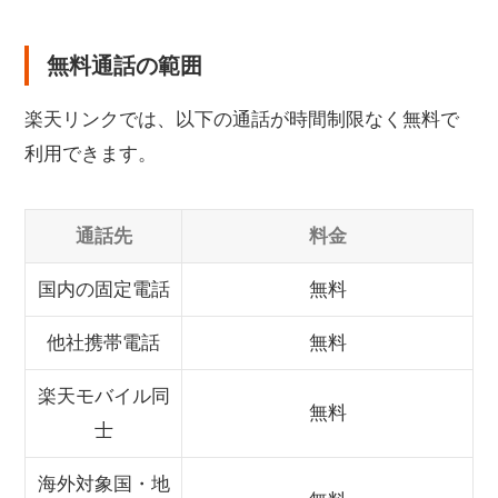
無料通話の範囲
楽天リンクでは、以下の通話が時間制限なく無料で
利用できます。
通話先
料金
国内の固定電話
無料
他社携帯電話
無料
楽天モバイル同
無料
士
海外対象国・地