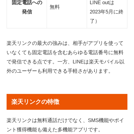
固定電話への
LINE outは
無料
発信
2023年5月に終
了）
楽天リンクの最大の強みは、相手がアプリを使って
いなくても固定電話を含むあらゆる電話番号に無料
で発信できる点です。一方、LINEは楽天モバイル以
外のユーザーも利用できる手軽さがあります。
楽天リンクの特徴
楽天リンクは無料通話だけでなく、SMS機能やポイ
ント獲得機能も備えた多機能アプリです。