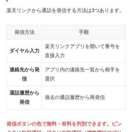
楽天リンクから通話を発信する方法は3つあります。
発信方法
手順
楽天リンクアプリを開いて番号を
ダイヤル入力
直接入力
連絡先から発
アプリ内の連絡先一覧から相手を
信
選択
通話履歴から
過去の通話履歴から再発信
発信
発信ボタンの色で無料・有料を判別できます。ピン