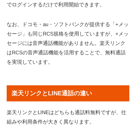
でログインするだけで利用開始できます。
なお、ドコモ・au・ソフトバンクが提供する「+メッ
セージ」も同じRCS規格を使用していますが、+メッ
セージには音声通話機能がありません。楽天リンク
はRCSの音声通話機能を活用することで、無料通話
を実現しています。
楽天リンクとLINE通話の違い
楽天リンクとLINEはどちらも通話料無料ですが、仕
組みや利用条件が大きく異なります。