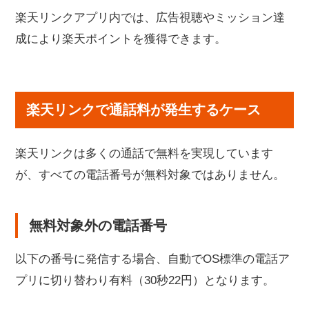
楽天リンクアプリ内では、広告視聴やミッション達
成により楽天ポイントを獲得できます。
楽天リンクで通話料が発生するケース
楽天リンクは多くの通話で無料を実現しています
が、すべての電話番号が無料対象ではありません。
無料対象外の電話番号
以下の番号に発信する場合、自動でOS標準の電話ア
プリに切り替わり有料（30秒22円）となります。