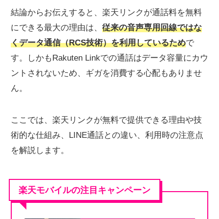
結論からお伝えすると、楽天リンクが通話料を無料
にできる最大の理由は、
従来の音声専用回線ではな
くデータ通信（RCS技術）を利用しているため
で
す。しかもRakuten Linkでの通話はデータ容量にカウ
ントされないため、ギガを消費する心配もありませ
ん。
ここでは、楽天リンクが無料で提供できる理由や技
術的な仕組み、LINE通話との違い、利用時の注意点
を解説します。
楽天モバイルの注目キャンペーン