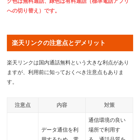
ク色は無料通話、緑色は有料通話（標準電話アプリ
への切り替え）です。
楽天リンクの注意点とデメリット
楽天リンクは国内通話無料という大きな利点があり
ますが、利用前に知っておくべき注意点もありま
す。
注意点
内容
対策
通信環境の良い
データ通信を利
場所で利用す
用するため、電
る。通話品質を