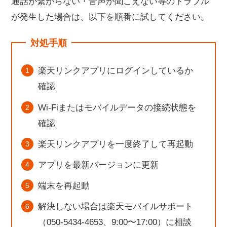
通話が繋がらない・音声が聞こえない等のトラブル
が発生した場合は、以下を順番に試してください。
対処手順
楽天リンクアプリにログインしているか
確認
Wi-Fiまたはモバイルデータの接続状態を
確認
楽天リンクアプリを一度終了して再起動
アプリを最新バージョンに更新
端末を再起動
解決しない場合は楽天モバイルサポート
（050-5434-4653、9:00〜17:00）に相談