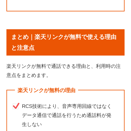
まとめ｜楽天リンクが無料で使える理由
と注意点
楽天リンクが無料で通話できる理由と、利用時の注
意点をまとめます。
楽天リンクが無料の理由
RCS技術により、音声専用回線ではなく
データ通信で通話を行うため通話料が発
生しない