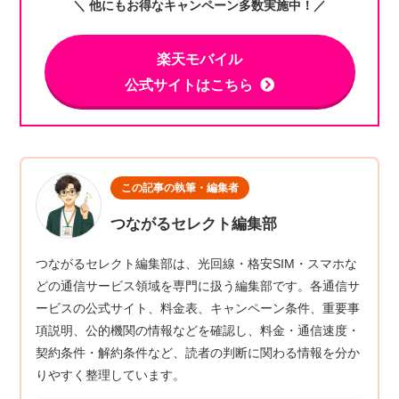
＼ 他にもお得なキャンペーン多数実施中！／
楽天モバイル
公式サイトはこちら
この記事の執筆・編集者
つながるセレクト編集部
つながるセレクト編集部は、光回線・格安SIM・スマホな
どの通信サービス領域を専門に扱う編集部です。各通信サ
ービスの公式サイト、料金表、キャンペーン条件、重要事
項説明、公的機関の情報などを確認し、料金・通信速度・
契約条件・解約条件など、読者の判断に関わる情報を分か
りやすく整理しています。