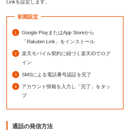
Linkを設定します。
初期設定
Google PlayまたはApp Storeから
「Rakuten Link」をインストール
楽天モバイル契約に紐づく楽天IDでログ
イン
SMSによる電話番号認証を完了
アカウント情報を入力し「完了」をタッ
プ
通話の発信方法