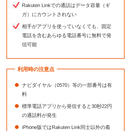
Rakuten Linkでの通話はデータ容量（ギ
ガ）にカウントされない
相手がアプリを使っていなくても、固定
電話を含むあらゆる電話番号に無料で発
信可能
利用時の注意点
ナビダイヤル（0570）等の一部番号は有
料
標準電話アプリから発信すると30秒22円
の通話料が発生
iPhone版ではRakuten Link同士以外の着