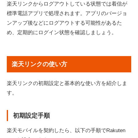
楽天リンクからログアウトしている状態では着信が
標準電話アプリで処理されます。アプリのバージョ
ンアップ後などにログアウトする可能性があるた
め、定期的にログイン状態を確認しましょう。
楽天リンクの使い方
楽天リンクの初期設定と基本的な使い方を紹介しま
す。
初期設定手順
楽天モバイルを契約したら、以下の手順でRakuten