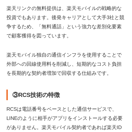
楽天リンクの無料提供は、楽天モバイルの戦略的な
投資でもあります。後発キャリアとして大手3社と競
争するため、「無料通話」という強力な差別化要素
で顧客獲得を図っています。
楽天モバイル独自の通信インフラを使用することで
外部への回線使用料を削減し、短期的なコスト負担
を長期的な契約者増加で回収する仕組みです。
③RCS技術の特徴
RCSは電話番号をベースとした通信サービスで、
LINEのように相手がアプリをインストールする必要
がありません。楽天モバイル契約者であれば楽天ID