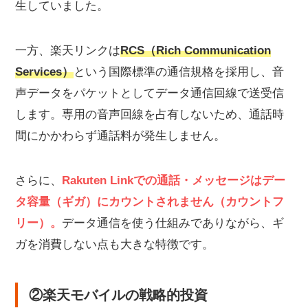
生していました。
一方、楽天リンクは
RCS（Rich Communication
Services）
という国際標準の通信規格を採用し、音
声データをパケットとしてデータ通信回線で送受信
します。専用の音声回線を占有しないため、通話時
間にかかわらず通話料が発生しません。
さらに、
Rakuten Linkでの通話・メッセージはデー
タ容量（ギガ）にカウントされません（カウントフ
リー）。
データ通信を使う仕組みでありながら、ギ
ガを消費しない点も大きな特徴です。
②楽天モバイルの戦略的投資