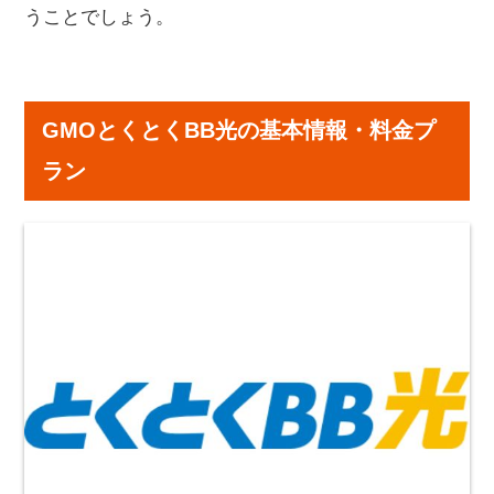
うことでしょう。
GMOとくとくBB光の基本情報・料金プ
ラン