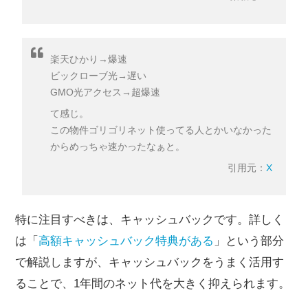
楽天ひかり→爆速
ビックローブ光→遅い
GMO光アクセス→超爆速
て感じ。
この物件ゴリゴリネット使ってる人とかいなかった
からめっちゃ速かったなぁと。
引用元：
X
特に注目すべきは、キャッシュバックです。詳しく
は「
高額キャッシュバック特典がある
」という部分
で解説しますが、キャッシュバックをうまく活用す
ることで、1年間のネット代を大きく抑えられます。