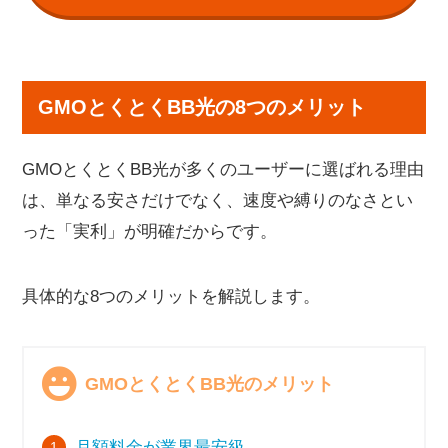
GMOとくとくBB光の8つのメリット
GMOとくとくBB光が多くのユーザーに選ばれる理由
は、単なる安さだけでなく、速度や縛りのなさとい
った「実利」が明確だからです。
具体的な8つのメリットを解説します。
GMOとくとくBB光のメリット
月額料金が業界最安級