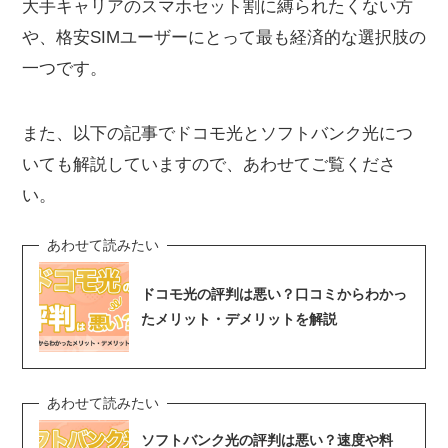
大手キャリアのスマホセット割に縛られたくない方
や、格安SIMユーザーにとって最も経済的な選択肢の
一つです。
また、以下の記事でドコモ光とソフトバンク光につ
いても解説していますので、あわせてご覧くださ
い。
ドコモ光の評判は悪い？口コミからわかっ
たメリット・デメリットを解説
ソフトバンク光の評判は悪い？速度や料