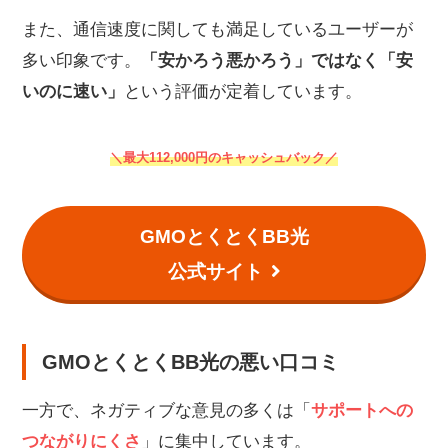
また、通信速度に関しても満足しているユーザーが
多い印象です。
「安かろう悪かろう」ではなく「安
いのに速い」
という評価が定着しています。
＼最大112,000円のキャッシュバック／
GMOとくとくBB光
公式サイト
GMOとくとくBB光の悪い口コミ
一方で、ネガティブな意見の多くは「
サポートへの
つながりにくさ
」に集中しています。