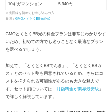
10ギガマンション
5,940円
※光回線を初めてお申し込みの方
参照：
GMOとくとくBB光公式
GMOとくとくBB光の料金プランは非常にわかりやす
いため、初めての方でも迷うことなく最適なプラン
を選べるでしょう。
加えて、「とくとくBBでんき」、「とくとくBBガ
ス」とのセット割も用意されているため、さらにコ
ストを抑えられる可能性があるのも大きな魅力で
す。セット割については「
月額料金が業界最安級
」
で詳しく解説しています。