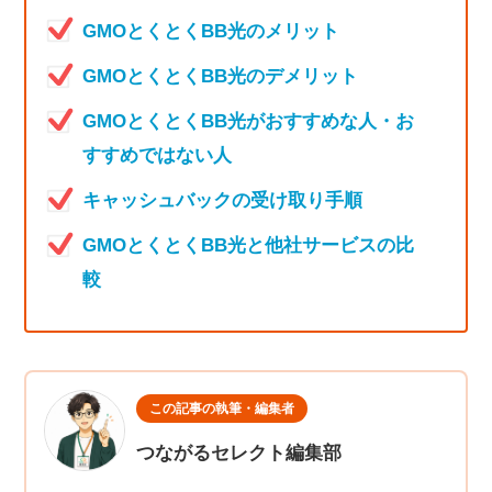
GMOとくとくBB光のメリット
GMOとくとくBB光のデメリット
GMOとくとくBB光がおすすめな人・お
すすめではない人
キャッシュバックの受け取り手順
GMOとくとくBB光と他社サービスの比
較
この記事の執筆・編集者
つながるセレクト編集部