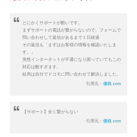
とにかくサポートが酷いです。
まずサポートの電話が繋がらないので、フォームで
問い合わせして返信があるまで１日経過
その返信も「まずはお客様の情報を確認いたしま
す。」
突然インターネットが不通になり困っていてもこの
対応は酷すぎます。
結局は自分でドコモに問い合わせて解決しました。
引用元：
価格.com
【サポート】全く繋がらない
引用元：
価格.com