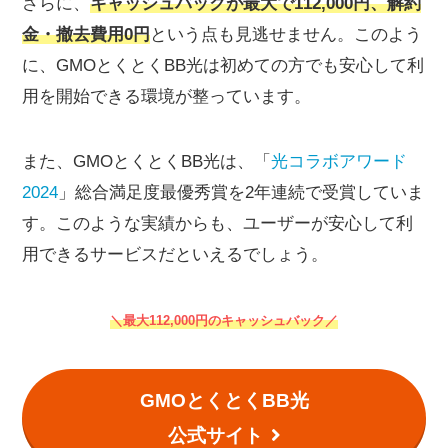
さらに、
キャッシュバックが最大で112,000円、解約
金・撤去費用0円
という点も見逃せません。このよう
に、GMOとくとくBB光は初めての方でも安心して利
用を開始できる環境が整っています。
また、GMOとくとくBB光は、「
光コラボアワード
2024
」総合満足度最優秀賞を2年連続で受賞していま
す。このような実績からも、ユーザーが安心して利
用できるサービスだといえるでしょう。
＼最大112,000円のキャッシュバック／
GMOとくとくBB光
公式サイト