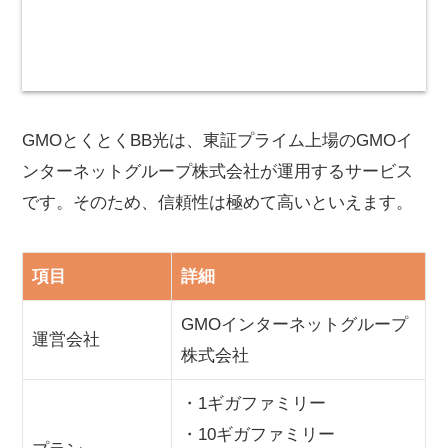
GMOとくとくBB光は、東証プライム上場のGMOイ
ンターネットグループ株式会社が運用するサービス
です。そのため、信頼性は極めて高いといえます。
項目
詳細
GMOインターネットグループ
運営会社
株式会社
・1ギガファミリー
・10ギガファミリー