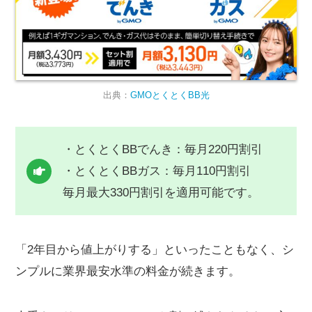
出典：
GMOとくとくBB光
・とくとくBBでんき：毎月220円割引
・とくとくBBガス：毎月110円割引
毎月最大330円割引を適用可能です。
「2年目から値上がりする」といったこともなく、シ
ンプルに業界最安水準の料金が続きます。