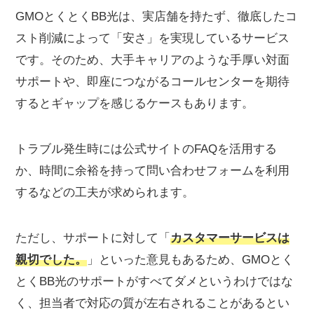
GMOとくとくBB光は、実店舗を持たず、徹底したコ
スト削減によって「安さ」を実現しているサービス
です。そのため、大手キャリアのような手厚い対面
サポートや、即座につながるコールセンターを期待
するとギャップを感じるケースもあります。
トラブル発生時には公式サイトのFAQを活用する
か、時間に余裕を持って問い合わせフォームを利用
するなどの工夫が求められます。
ただし、サポートに対して「
カスタマーサービスは
親切でした。
」といった意見もあるため、GMOとく
とくBB光のサポートがすべてダメというわけではな
く、担当者で対応の質が左右されることがあるとい