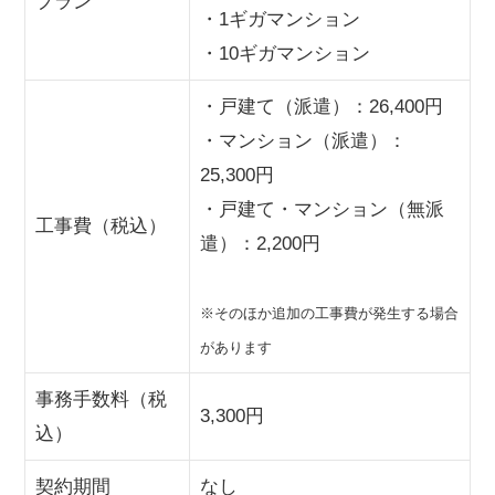
プラン
・1ギガマンション
・10ギガマンション
・戸建て（派遣）：26,400円
・マンション（派遣）：
25,300円
・戸建て・マンション（無派
工事費（税込）
遣）：2,200円
※そのほか追加の工事費が発生する場合
があります
事務手数料（税
3,300円
込）
契約期間
なし