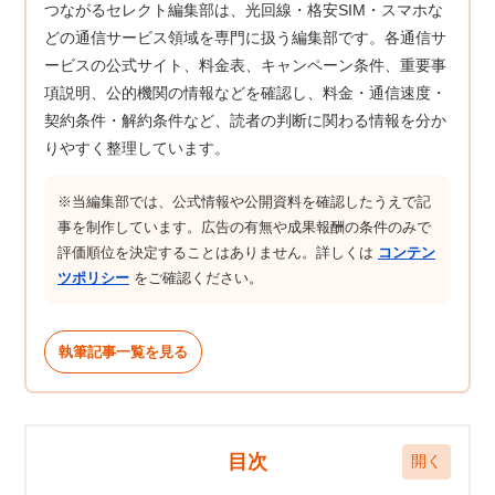
つながるセレクト編集部は、光回線・格安SIM・スマホな
どの通信サービス領域を専門に扱う編集部です。各通信サ
ービスの公式サイト、料金表、キャンペーン条件、重要事
項説明、公的機関の情報などを確認し、料金・通信速度・
契約条件・解約条件など、読者の判断に関わる情報を分か
りやすく整理しています。
※当編集部では、公式情報や公開資料を確認したうえで記
事を制作しています。広告の有無や成果報酬の条件のみで
評価順位を決定することはありません。詳しくは
コンテン
ツポリシー
をご確認ください。
執筆記事一覧を見る
目次