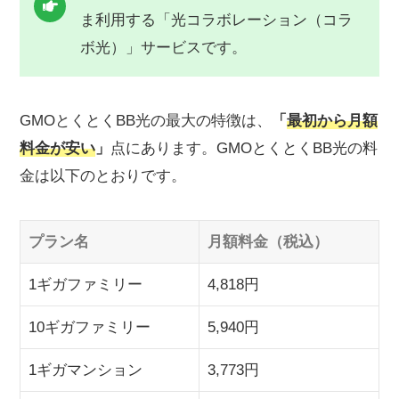
ま利用する「光コラボレーション（コラ
ボ光）」サービスです。
GMOとくとくBB光の最大の特徴は、
「
最初から月額
料金が安い
」
点にあります。GMOとくとくBB光の料
金は以下のとおりです。
プラン名
月額料金（税込）
1ギガファミリー
4,818円
10ギガファミリー
5,940円
1ギガマンション
3,773円