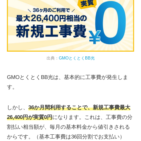
出典：
GMOとくとくBB光
GMOとくとくBB光は、基本的に工事費が発生しま
す。
しかし、
36か月間利用することで、新規工事費最大
26,400円が実質0円
になります。これは、工事費の分
割払い相当額が、毎月の基本料金から値引きされる
からです。（基本工事費は36回分割でお支払い）