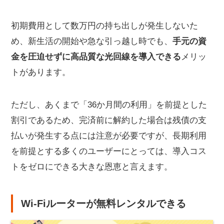
初期費用として数万円の持ち出しが発生しないた
め、新生活の開始や急な引っ越し時でも、
手元の資
金を圧迫せずに高品質な光回線を導入できる
メリッ
トがあります。
ただし、あくまで「36か月間の利用」を前提とした
割引であるため、完済前に解約した場合は残債の支
払いが発生する点には注意が必要ですが、長期利用
を前提とする多くのユーザーにとっては、導入コス
トをゼロにできる大きな恩恵と言えます。
Wi-Fiルーターが無料レンタルできる