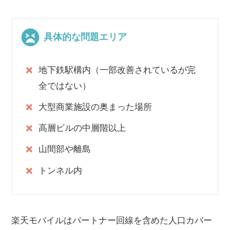
具体的な問題エリア
地下鉄駅構内（一部改善されているが完
全ではない）
大型商業施設の奥まった場所
高層ビルの中層階以上
山間部や離島
トンネル内
楽天モバイルはパートナー回線を含めた人口カバー