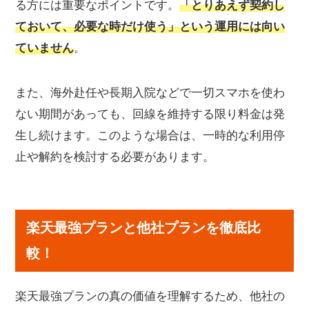
る方には重要なポイントです。
「とりあえず契約し
ておいて、必要な時だけ使う」という運用には向い
ていません
。
また、海外赴任や長期入院などで一切スマホを使わ
ない期間があっても、回線を維持する限り料金は発
生し続けます。このような場合は、一時的な利用停
止や解約を検討する必要があります。
楽天最強プランと他社プランを徹底比
較！
楽天最強プランの真の価値を理解するため、他社の