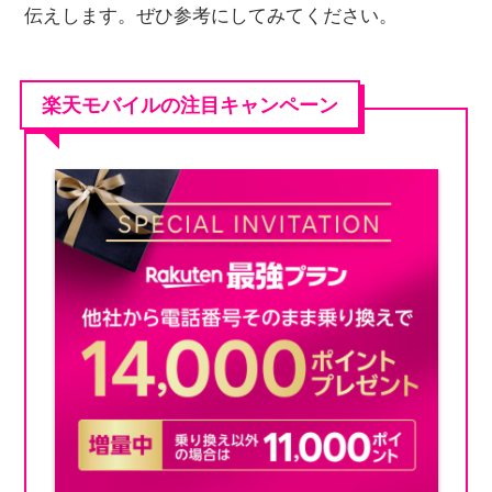
伝えします。ぜひ参考にしてみてください。
楽天モバイルの注目キャンペーン