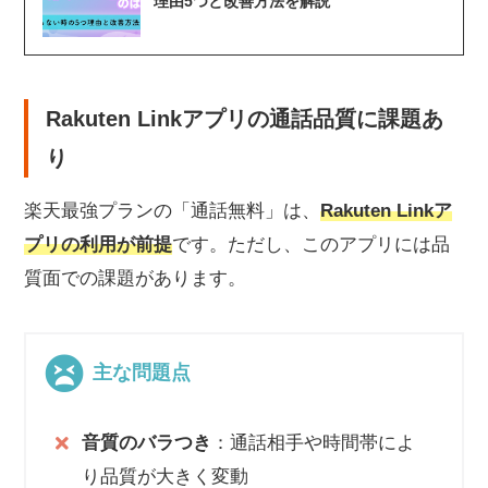
理由5つと改善方法を解説
Rakuten Linkアプリの通話品質に課題あ
り
楽天最強プランの「通話無料」は、
Rakuten Linkア
プリの利用が前提
です。ただし、このアプリには品
質面での課題があります。
主な問題点
音質のバラつき
：通話相手や時間帯によ
り品質が大きく変動