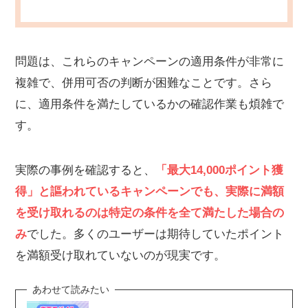
問題は、これらのキャンペーンの適用条件が非常に
複雑で、併用可否の判断が困難なことです。さら
に、適用条件を満たしているかの確認作業も煩雑で
す。
実際の事例を確認すると、
「最大14,000ポイント獲
得」と謳われているキャンペーンでも、実際に満額
を受け取れるのは特定の条件を全て満たした場合の
み
でした。多くのユーザーは期待していたポイント
を満額受け取れていないのが現実です。