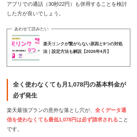
アプリでの通話（30秒22円）も併用することを検討
した方が良いでしょう。
楽天リンクが繋がらない原因と9つの対処
法｜設定方法も解説【2026年4月】
全く使わなくても月1,078円の基本料金が
必ず発生
楽天最強プランの意外な落とし穴が、
全くデータ通
信を使わなくても最低1,078円は必ず請求される
こと
です。