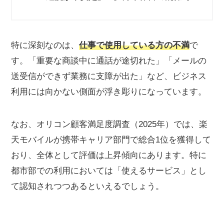
特に深刻なのは、
仕事で使用している方の不満
で
す。「重要な商談中に通話が途切れた」「メールの
送受信ができず業務に支障が出た」など、ビジネス
利用には向かない側面が浮き彫りになっています。
なお、オリコン顧客満足度調査（2025年）では、楽
天モバイルが携帯キャリア部門で総合1位を獲得して
おり、全体として評価は上昇傾向にあります。特に
都市部での利用においては「使えるサービス」とし
て認知されつつあるといえるでしょう。