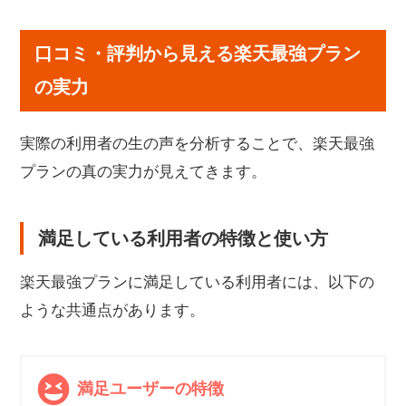
口コミ・評判から見える楽天最強プラン
の実力
実際の利用者の生の声を分析することで、楽天最強
プランの真の実力が見えてきます。
満足している利用者の特徴と使い方
楽天最強プランに満足している利用者には、以下の
ような共通点があります。
満足ユーザーの特徴