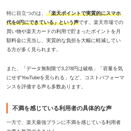
特に目立つのは、
「楽天ポイントで実質的にスマホ
代を0円にできている」という声
です。楽天市場での
買い物や楽天カードの利用で貯まったポイントを月
額料金に充当し、実質的な負担を大幅に軽減してい
る方が多く見られます。
また、「データ無制限で3,278円は破格」「容量を気
にせずYouTubeを見られる」など、コストパフォーマ
ンスを評価する声も多数あります。
不満を感じている利用者の具体的な声
一方で、楽天最強プランに不満を感じている利用者