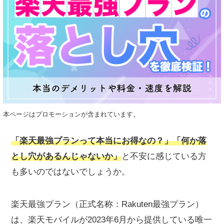
本ページはプロモーションが含まれています。
「楽天最強プランって本当にお得なの？」「何か落
とし穴があるんじゃないか」
と不安に感じている方
も多いのではないでしょうか。
楽天最強プラン（正式名称：Rakuten最強プラン）
は、楽天モバイルが2023年6月から提供している唯一