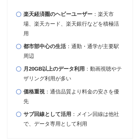
楽天経済圏のヘビーユーザー
：楽天市
場、楽天カード、楽天銀行などを積極活
用
都市部中心の生活
：通勤・通学が主要駅
周辺
月20GB以上のデータ利用
：動画視聴やテ
ザリング利用が多い
価格重視
：通信品質より料金の安さを優
先
サブ回線として活用
：メイン回線は他社
で、データ専用として利用