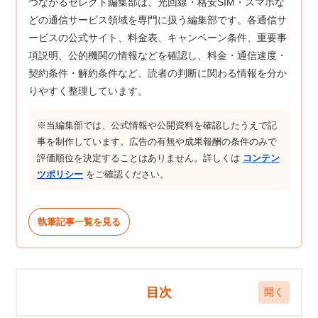
つながるセレクト編集部は、光回線・格安SIM・スマホな
どの通信サービス領域を専門に扱う編集部です。各通信サ
ービスの公式サイト、料金表、キャンペーン条件、重要事
項説明、公的機関の情報などを確認し、料金・通信速度・
契約条件・解約条件など、読者の判断に関わる情報を分か
りやすく整理しています。
※当編集部では、公式情報や公開資料を確認したうえで記
事を制作しています。広告の有無や成果報酬の条件のみで
評価順位を決定することはありません。詳しくは
コンテン
ツポリシー
をご確認ください。
執筆記事一覧を見る
目次