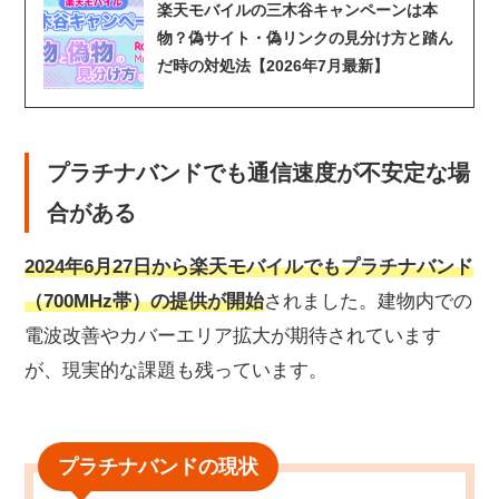
楽天モバイルの三木谷キャンペーンは本
物？偽サイト・偽リンクの見分け方と踏ん
だ時の対処法【2026年7月最新】
プラチナバンドでも通信速度が不安定な場
合がある
2024年6月27日から楽天モバイルでもプラチナバンド
（700MHz帯）の提供が開始
されました。建物内での
電波改善やカバーエリア拡大が期待されています
が、現実的な課題も残っています。
プラチナバンドの現状