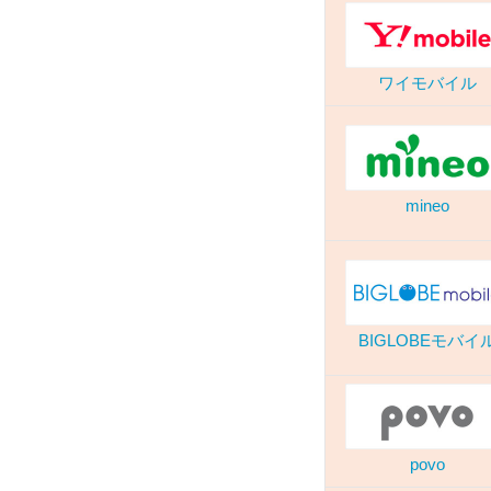
ワイモバイル
mineo
BIGLOBEモバイ
povo