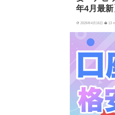
年4月最新
2026年4月16日
13 m