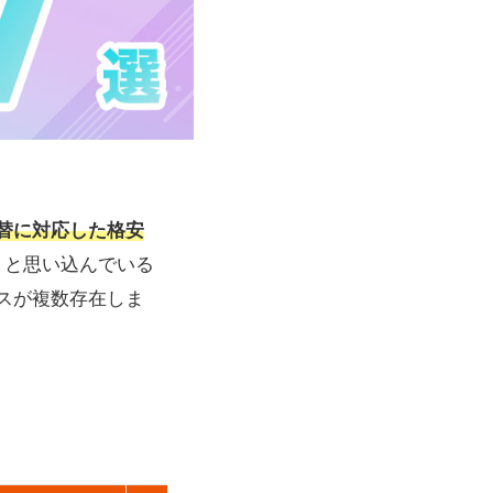
替に対応した格安
」と思い込んでいる
スが複数存在しま