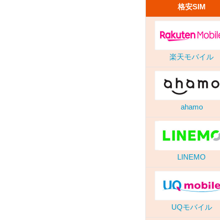
格安SIM
楽天モバイル
ahamo
LINEMO
UQモバイル