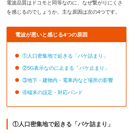
電波品質はドコモと同等なのに、なぜ繋がりにくさ
を感じるのでしょうか。主な原因は次の4つです。
電波が悪いと感じる4つの原因
①人口密集地で起きる「パケ詰まり」
②5G表示なのに止まる「パケ止まり」
③地下・建物内・電車内など場所の影響
④端末の設定・対応バンド
①人口密集地で起きる「パケ詰まり」