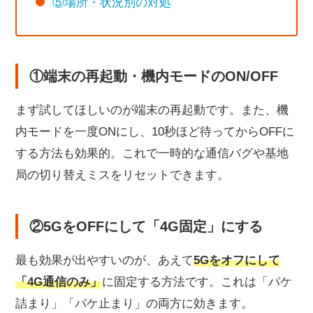
⑤場所・状況別の対処
①端末の再起動・機内モードのON/OFF
まず試してほしいのが端末の再起動です。また、機
内モードを一度ONにし、10秒ほど待ってからOFFに
する方法も効果的。これで一時的な通信バグや基地
局の切り替えミスをリセットできます。
②5GをOFFにして「4G固定」にする
最も効果が出やすいのが、あえて
5Gをオフにして
「4G通信のみ」
に固定する方法です。これは「パケ
詰まり」「パケ止まり」の両方に効きます。