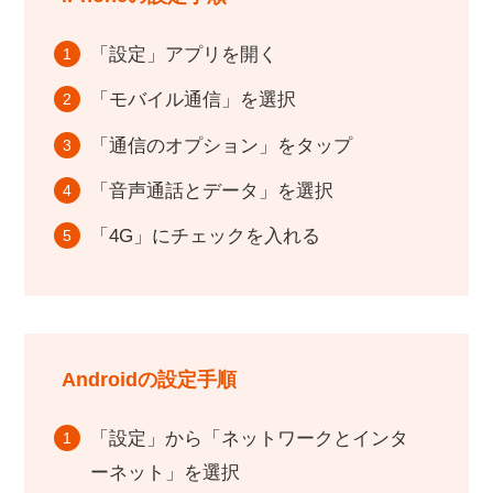
「設定」アプリを開く
「モバイル通信」を選択
「通信のオプション」をタップ
「音声通話とデータ」を選択
「4G」にチェックを入れる
Androidの設定手順
「設定」から「ネットワークとインタ
ーネット」を選択