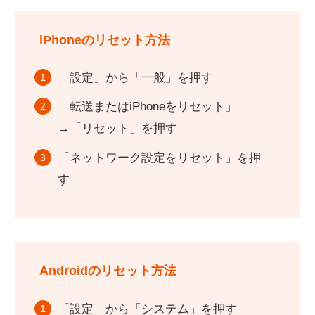
iPhoneのリセット方法
「設定」から「一般」を押す
「転送またはiPhoneをリセット」
→「リセット」を押す
「ネットワーク設定をリセット」を押
す
Androidのリセット方法
「設定」から「システム」を押す