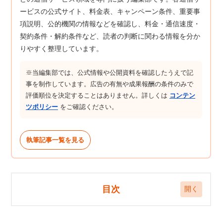
ービスの公式サイト、料金表、キャンペーン条件、重要事
項説明、公的機関の情報などを確認し、料金・通信速度・
契約条件・解約条件など、読者の判断に関わる情報を分か
りやすく整理しています。
※当編集部では、公式情報や公開資料を確認したうえで記
事を制作しています。広告の有無や成果報酬の条件のみで
評価順位を決定することはありません。詳しくは
コンテン
ツポリシー
をご確認ください。
執筆記事一覧を見る
目次
ahamoの電波は本当に悪い？速度の実態をデータ