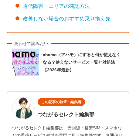
通信障害・エリアの確認方法
改善しない場合のおすすめ乗り換え先
ahamo（アハモ）にすると何が使えなく
なる？使えないサービス一覧と対処法
【2026年最新】
この記事の執筆・編集者
つながるセレクト編集部
つながるセレクト編集部は、光回線・格安SIM・スマホな
どの通信サービス領域を専門に扱う編集部です。各通信サ