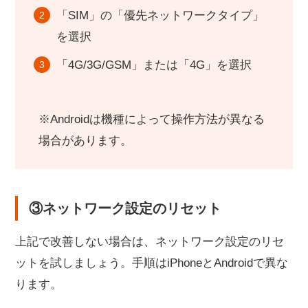
「SIM」の「優先ネットワークタイプ」
を選択
「4G/3G/GSM」または「4G」を選択
※Androidは機種によって操作方法が異なる
場合があります。
③ネットワーク設定のリセット
上記で改善しない場合は、ネットワーク設定のリセ
ットを試しましょう。手順はiPhoneとAndroidで異な
ります。