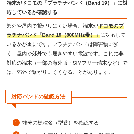
端末がドコモの「プラチナバンド（Band 19）」に対
応しているか確認する
郊外や屋内で繋がりにくい場合、端末が
ドコモのプ
ラチナバンド「Band 19（800MHz帯）」
に対応して
いるかが重要です。プラチナバンドは障害物に強
く、屋内や郊外でも届きやすい電波です。これに非
対応の端末（一部の海外版・SIMフリー端末など）で
は、郊外で繋がりにくくなることがあります。
対応バンドの確認方法
端末の機種名（型番）を確認する