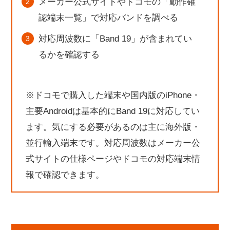
メーカー公式サイトやドコモの「動作確
認端末一覧」で対応バンドを調べる
対応周波数に「Band 19」が含まれてい
るかを確認する
※ドコモで購入した端末や国内版のiPhone・
主要Androidは基本的にBand 19に対応してい
ます。気にする必要があるのは主に海外版・
並行輸入端末です。対応周波数はメーカー公
式サイトの仕様ページやドコモの対応端末情
報で確認できます。