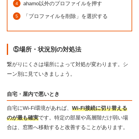
ahamo以外のプロファイルを押す
「プロファイルを削除」を選択する
⑤場所・状況別の対処法
繋がりにくさは場所によって対処が変わります。シ
ーン別に見ていきましょう。
自宅・屋内で悪いとき
自宅にWi-Fi環境があれば、
Wi-Fi接続に切り替える
のが最も確実
です。特定の部屋や高層階だけ弱い場
合は、窓際へ移動すると改善することがあります。