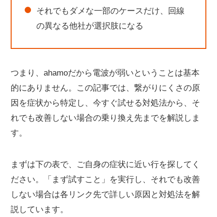
それでもダメな一部のケースだけ、回線
の異なる他社が選択肢になる
つまり、ahamoだから電波が弱いということは基本
的にありません。この記事では、繋がりにくさの原
因を症状から特定し、今すぐ試せる対処法から、そ
れでも改善しない場合の乗り換え先までを解説しま
す。
まずは下の表で、ご自身の症状に近い行を探してく
ださい。「まず試すこと」を実行し、それでも改善
しない場合は各リンク先で詳しい原因と対処法を解
説しています。