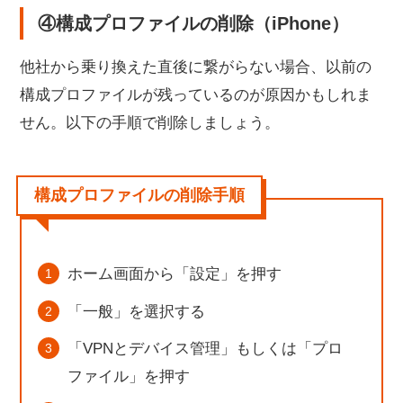
④構成プロファイルの削除（iPhone）
他社から乗り換えた直後に繋がらない場合、以前の
構成プロファイルが残っているのが原因かもしれま
せん。以下の手順で削除しましょう。
構成プロファイルの削除手順
ホーム画面から「設定」を押す
「一般」を選択する
「VPNとデバイス管理」もしくは「プロ
ファイル」を押す