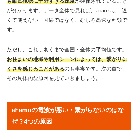
も動画視聴に十分すぎる速度
が確保されていること
が分かります。データ全体で見れば、ahamoは「遅
くて使えない」回線ではなく、むしろ高速な部類で
す。
ただし、これはあくまで全国・全体の平均値です。
お住まいの地域や利用シーンによっては、繋がりに
くさを感じることがある
のも事実です。次の章で、
その具体的な原因を見ていきましょう。
ahamoの電波が悪い・繋がらないのはな
ぜ？4つの原因