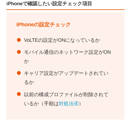
iPhoneで確認したい設定チェック項目
iPhoneの設定チェック
VoLTEの設定がONになっているか
モバイル通信のネットワーク設定がON
か
キャリア設定がアップデートされてい
るか
以前の構成プロファイルが削除されて
いるか（手順は
対処法④
）