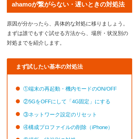
ahamoが繋がらない・遅いときの対処法
原因が分かったら、具体的な対処に移りましょう。
まずは誰でもすぐ試せる方法から、場所・状況別の
対処までを紹介します。
まず試したい基本の対処法
①端末の再起動・機内モードのON/OFF
②5GをOFFにして「4G固定」にする
③ネットワーク設定のリセット
④構成プロファイルの削除（iPhone）