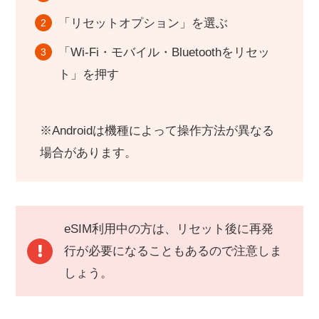
「リセットオプション」を選ぶ
「Wi-Fi・モバイル・Bluetoothをリセッ
ト」を押す
※Androidは機種によって操作方法が異なる
場合があります。
eSIM利用中の方は、リセット後に再発
行が必要になることもあるので注意しま
しょう。