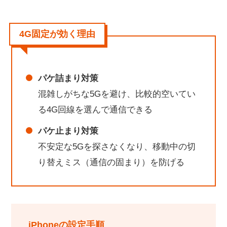
4G固定が効く理由
パケ詰まり対策
混雑しがちな5Gを避け、比較的空いてい
る4G回線を選んで通信できる
パケ止まり対策
不安定な5Gを探さなくなり、移動中の切
り替えミス（通信の固まり）を防げる
iPhoneの設定手順