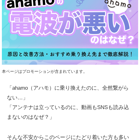
本ページはプロモーションが含まれています。
「ahamo（アハモ）に乗り換えたのに、全然繋がら
ない…」
「アンテナは立っているのに、動画もSNSも読み込
まないのはなぜ？」
そんな不安からこのページにたどり着いた方も多い