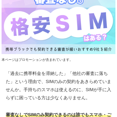
本ページはプロモーションが含まれています。
「過去に携帯料金を滞納した」「他社の審査に落ち
た」という理由で、SIMのみの契約をあきらめていま
せんか。手持ちのスマホは使えるのに、SIMが手に入
らずに困っている方は少なくありません。
審査なしでSIMのみ契約できるのは誰でもスマホ・ご