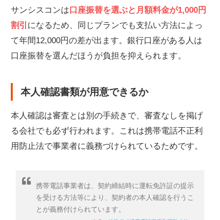
サンシスコンは
口座振替を選ぶと月額料金が1,000円
割引
になるため、同じプランでも支払い方法によっ
て年間12,000円の差が出ます。銀行口座がある人は
口座振替を選んだほうが負担を抑えられます。
本人確認書類が用意できるか
本人確認は審査とは別の手続きで、審査なしを掲げ
る会社でも必ず行われます。これは携帯電話不正利
用防止法で事業者に義務づけられているためです。
携帯電話事業者は、契約締結時に運転免許証の提示
を受ける方法等により、契約者の本人確認を行うこ
とが義務付けられています。