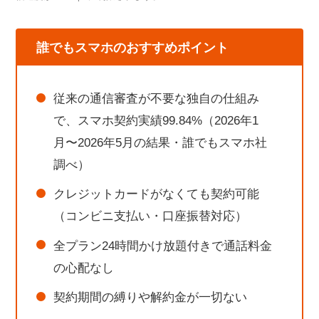
誰でもスマホのおすすめポイント
従来の通信審査が不要な独自の仕組み
で、スマホ契約実績99.84%（2026年1
月〜2026年5月の結果・誰でもスマホ社
調べ）
クレジットカードがなくても契約可能
（コンビニ支払い・口座振替対応）
全プラン24時間かけ放題付きで通話料金
の心配なし
契約期間の縛りや解約金が一切ない