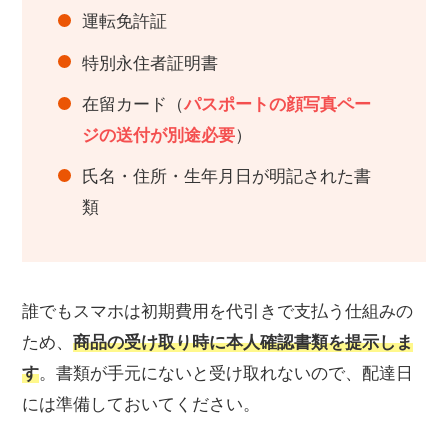
運転免許証
特別永住者証明書
在留カード（
パスポートの顔写真ペー
ジの送付が別途必要
）
氏名・住所・生年月日が明記された書
類
誰でもスマホは初期費用を代引きで支払う仕組みの
ため、
商品の受け取り時に本人確認書類を提示しま
す
。書類が手元にないと受け取れないので、配達日
には準備しておいてください。