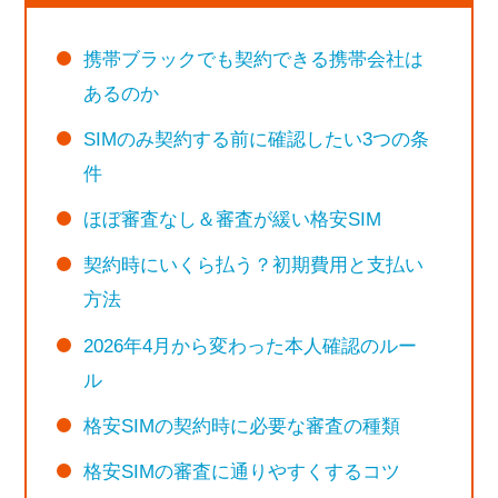
携帯ブラックでも契約できる携帯会社は
あるのか
SIMのみ契約する前に確認したい3つの条
件
ほぼ審査なし＆審査が緩い格安SIM
契約時にいくら払う？初期費用と支払い
方法
2026年4月から変わった本人確認のルー
ル
格安SIMの契約時に必要な審査の種類
格安SIMの審査に通りやすくするコツ