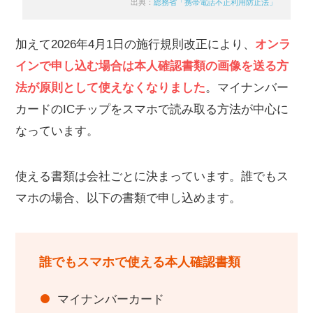
出典：
総務省「携帯電話不正利用防止法」
加えて2026年4月1日の施行規則改正により、
オンラ
インで申し込む場合は本人確認書類の画像を送る方
法が原則として使えなくなりました
。マイナンバー
カードのICチップをスマホで読み取る方法が中心に
なっています。
使える書類は会社ごとに決まっています。誰でもス
マホの場合、以下の書類で申し込めます。
誰でもスマホで使える本人確認書類
マイナンバーカード