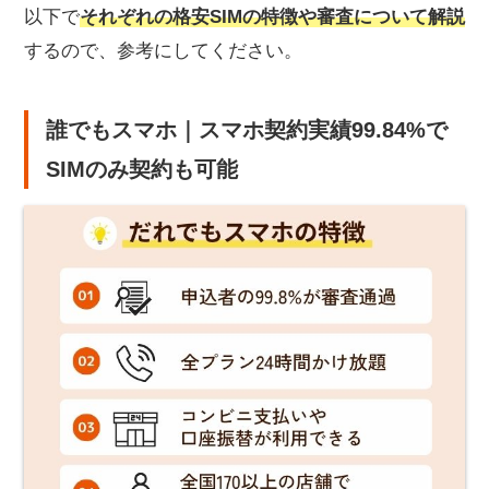
以下で
それぞれの格安SIMの特徴や審査について解説
するので、参考にしてください。
誰でもスマホ｜スマホ契約実績99.84%で
SIMのみ契約も可能