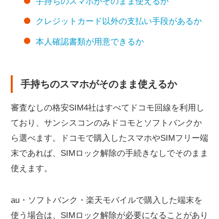
手持ちのスマホがそのまま使えるか
クレジットカード以外の支払い手段があるか
本人確認書類が用意できるか
手持ちのスマホがそのまま使えるか
審査なしの格安SIM4社はすべてドコモ回線を利用し
ており、サンシスコンのみドコモとソフトバンクか
ら選べます。ドコモで購入したスマホやSIMフリー端
末であれば、SIMロック解除の手続きなしでそのまま
使えます。
au・ソフトバンク・楽天モバイルで購入した端末を
使う場合は、SIMロック解除が必要になることがあり