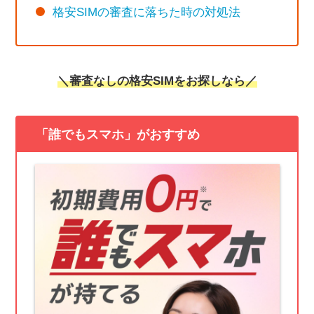
格安SIMの審査に落ちた時の対処法
＼
審査なしの格安SIM
をお探しなら／
「誰でもスマホ」がおすすめ