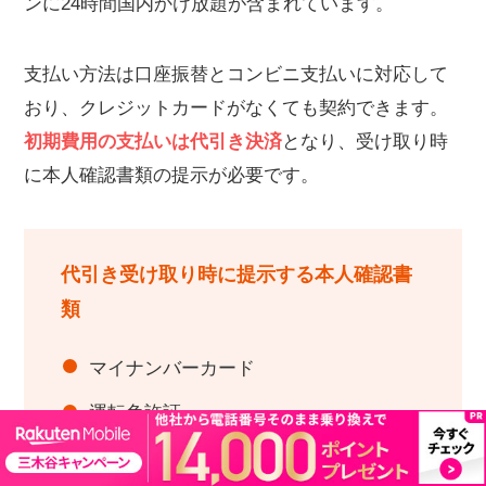
ンに24時間国内かけ放題が含まれています。
支払い方法は口座振替とコンビニ支払いに対応して
おり、クレジットカードがなくても契約できます。
初期費用の支払いは代引き決済
となり、受け取り時
に本人確認書類の提示が必要です。
代引き受け取り時に提示する本人確認書
類
マイナンバーカード
運転免許証
特別永住者証明書