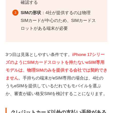
確認する
SIMの形状
：4社が提供するのは物理
SIMカードが中心のため、SIMカードス
ロットがある端末が必要
3つ目は見落としやすい条件です。
iPhone 17シリー
ズのようにSIMカードスロットを持たないeSIM専用
モデルは、物理SIMのみを提供する会社では契約でき
ません
。手持ちの端末がeSIM専用の場合は、4社の
うちeSIMを提供しているだれでもモバイルを選ぶ
か、審査が緩い格安SIMを検討することになります。
クレジットカード以外の支払い手段がある