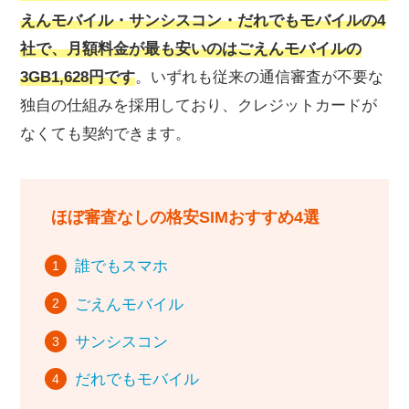
えんモバイル・サンシスコン・だれでもモバイルの4
社で、月額料金が最も安いのはごえんモバイルの
3GB1,628円です
。いずれも従来の通信審査が不要な
独自の仕組みを採用しており、クレジットカードが
なくても契約できます。
ほぼ審査なしの格安SIMおすすめ4選
誰でもスマホ
ごえんモバイル
サンシスコン
だれでもモバイル