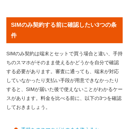
SIMのみ契約する前に確認したい3つの条
件
SIMのみ契約は端末とセットで買う場合と違い、手持
ちのスマホがそのまま使えるかどうかを自分で確認
する必要があります。審査に通っても、端末が対応
していなかったり支払い手段が用意できなかったり
すると、SIMが届いた後で使えないことがわかるケー
スがあります。料金を比べる前に、以下の3つを確認
しておきましょう。