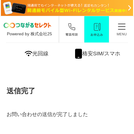
Powered by 株式会社25
光回線
格安SIM/スマホ
送信完了
お問い合わせの送信が完了しました